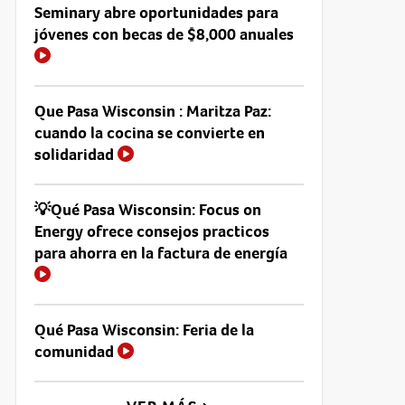
Seminary abre oportunidades para
jóvenes con becas de $8,000 anuales
Que Pasa Wisconsin : Maritza Paz:
cuando la cocina se convierte en
solidaridad
💡Qué Pasa Wisconsin: Focus on
Energy ofrece consejos practicos
para ahorra en la factura de energía
Qué Pasa Wisconsin: Feria de la
comunidad