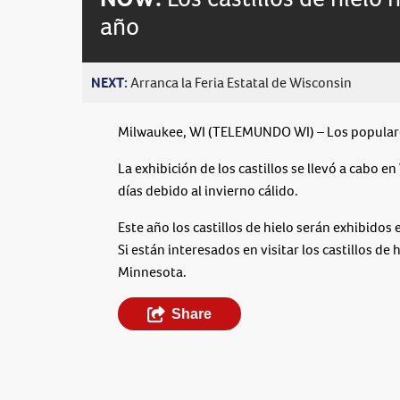
año
NEXT:
Arranca la Feria Estatal de Wisconsin
Milwaukee, WI (TELEMUNDO WI) – Los populares
La exhibición de los castillos se llevó a cabo 
días debido al invierno cálido.
Este año los castillos de hielo serán exhibidos
Si están interesados en visitar los castillos de 
Minnesota.
Share