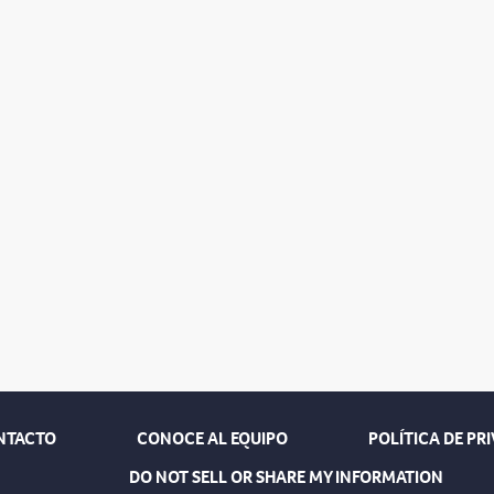
NTACTO
CONOCE AL EQUIPO
POLÍTICA DE PR
DO NOT SELL OR SHARE MY INFORMATION