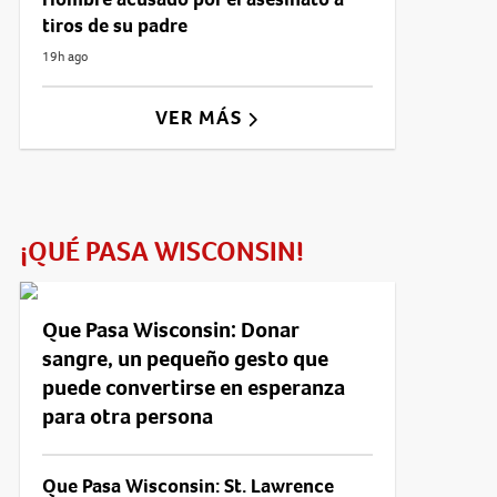
tiros de su padre
19h ago
VER MÁS
¡QUÉ PASA WISCONSIN!
Que Pasa Wisconsin: Donar
sangre, un pequeño gesto que
puede convertirse en esperanza
para otra persona
Que Pasa Wisconsin: St. Lawrence