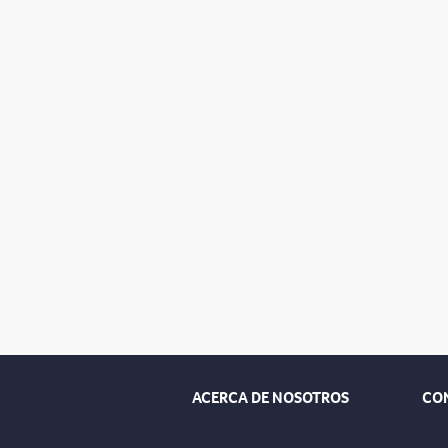
ACERCA DE NOSOTROS
CO