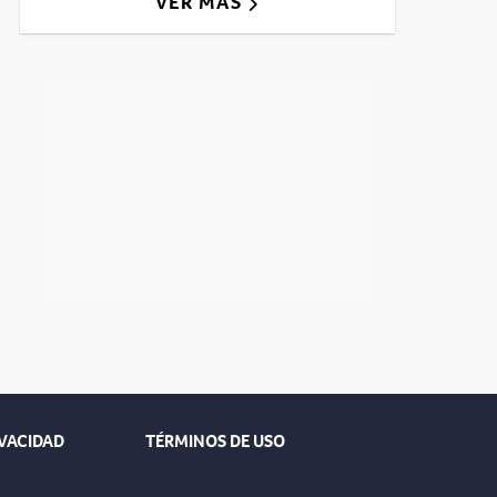
VER MÁS
IVACIDAD
TÉRMINOS DE USO