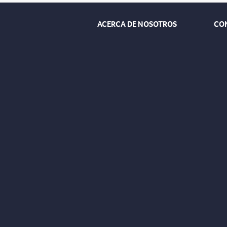
ACERCA DE NOSOTROS
CO