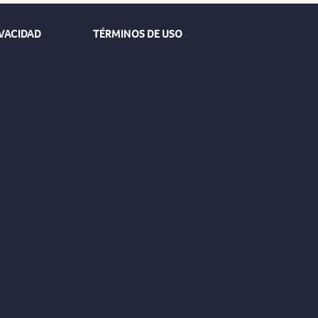
IVACIDAD
TÉRMINOS DE USO