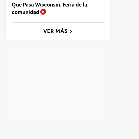
Qué Pasa Wisconsin: Feria de la
comunidad
VER MÁS