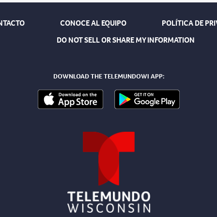
NTACTO
CONOCE AL EQUIPO
POLÍTICA DE PR
DO NOT SELL OR SHARE MY INFORMATION
DOWNLOAD THE TELEMUNDOWI APP: