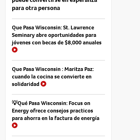
para otra persona
Que Pasa Wisconsin: St. Lawrence
Seminary abre oportunidades para
jóvenes con becas de $8,000 anuales
Que Pasa Wisconsin : Maritza Paz:
cuando la cocina se convierte en
solidaridad
💡Qué Pasa Wisconsin: Focus on
Energy ofrece consejos practicos
para ahorra en la factura de energía