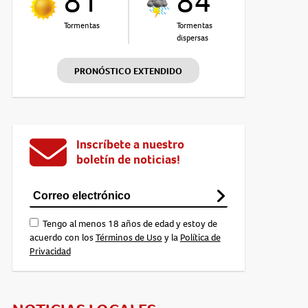
81°
84°
Tormentas
Tormentas
dispersas
PRONÓSTICO EXTENDIDO
Inscríbete a nuestro
boletín de noticias!
Tengo al menos 18 años de edad y estoy de
acuerdo con los
Términos de Uso
y la
Política de
Privacidad