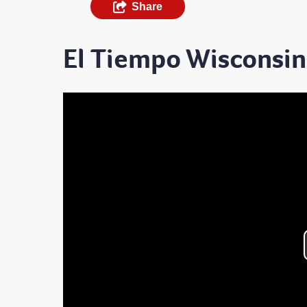
Share
El Tiempo Wisconsin