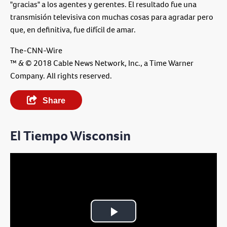
"gracias" a los agentes y gerentes. El resultado fue una
transmisión televisiva con muchas cosas para agradar pero
que, en definitiva, fue difícil de amar.
The-CNN-Wire
™ & © 2018 Cable News Network, Inc., a Time Warner
Company. All rights reserved.
Share
El Tiempo Wisconsin
Play