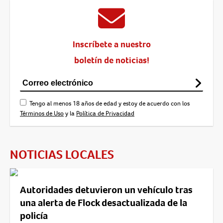
Inscríbete a nuestro
boletín de noticias!
Tengo al menos 18 años de edad y estoy de acuerdo con los
Términos de Uso
y la
Política de Privacidad
NOTICIAS LOCALES
Autoridades detuvieron un vehículo tras
una alerta de Flock desactualizada de la
policía