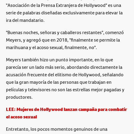
"Asociación de la Prensa Extranjera de Hollywood" es una
serie de palabras diseñadas exclusivamente para elevar la
ira del mandatario.
"Buenas noches, señoras y caballeros restantes", comenzó
Meyers, y agregó que en 2018, "finalmente se permite la
marihuana y el acoso sexual, finalmente, no".
Meyers también hizo un punto importante, en lo que
parecía ser un lado más serio, abordando directamente la
acusación frecuente del elitismo de Hollywood, señalando
que la gran mayoría de las personas que trabajan en
películas y televisores no son las estrellas mejor pagadas y
productores.
LEE: Mujeres de Hollywood lanzan campaña para combatir
el acoso sexual
Entretanto, los pocos momentos genuinos de una