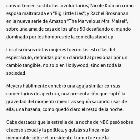
convierten en sustitutos involuntarios; Nicole Kidman como
esposa maltratada en "Big Little Lies"; y Rachel Brosnahan
en la nueva serie de Amazon "The Marvelous Mrs. Maisel",
sobre una ama de casa de los años 50 desafiando el mundo
dominado por los hombres de la comedia stand up.
Los discursos de las mujeres fueron las estrellas del
espectáculo, definidas por su claridad al presionar por un
cambio tangible, no solo en Hollywood, sino en toda la
sociedad.
Meyers hábilmente enhebró una aguja similar con sus
comentarios de apertura, una presentación que captó la
gravedad del momento mientras seguía sacando risas de
ella, una hazaña, como quedó claro el resto de la noche.
Cabe destacar que la estrella de la noche de NBC pesó sobre
el acoso sexual y la política, y quizás su línea más
memorable sobre el presidente Trump fue que la