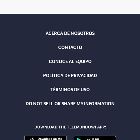
ACERCA DE NOSOTROS
CONTACTO
CONOCE AL EQUIPO
POLÍTICA DE PRIVACIDAD
TÉRMINOS DE USO
DO NOT SELL OR SHARE MY INFORMATION
DOWNLOAD THE TELEMUNDOWI APP: