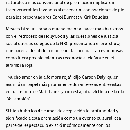
naturaleza más convencional de premiación implicaron
traer venerables leyendas al escenario, con ovaciones de pie
para los presentadores Carol Burnett y Kirk Douglas.
Meyers hizo un trabajo mucho mejor al hacer malabarismos
con el retroceso de Hollywood y las cuestiones de justicia
social que sus colegas de la NBC presentando el pre-show,
que parecía decidido a mantener las bromas tan espumosas
como fuera posible mientras reconocía al elefante en el
alfombra roja.
"Mucho amor en la alfombra roja", dijo Carson Daly, quien
asumió un papel más prominente durante esas entrevistas,
en parte porque Matt Lauer ya no está, otra víctima de la ola
"Yo también".
Si bien hubo los discursos de aceptación le profundidad y
significado a esta premiación como un evento cultural, esa
parte del espectáculo existió incómodamente con los