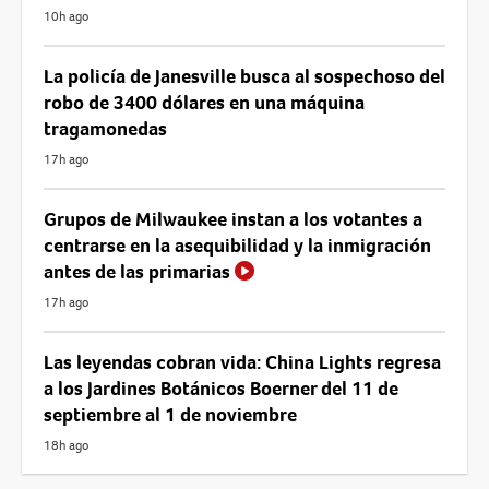
10h ago
La policía de Janesville busca al sospechoso del
robo de 3400 dólares en una máquina
tragamonedas
17h ago
Grupos de Milwaukee instan a los votantes a
centrarse en la asequibilidad y la inmigración
antes de las primarias
17h ago
Las leyendas cobran vida: China Lights regresa
a los Jardines Botánicos Boerner del 11 de
septiembre al 1 de noviembre
18h ago