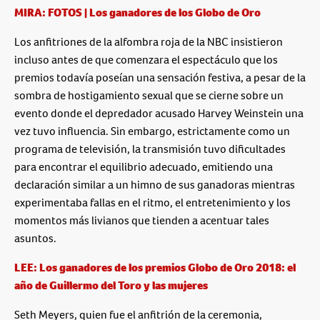
MIRA: FOTOS | Los ganadores de los Globo de Oro
Los anfitriones de la alfombra roja de la NBC insistieron
incluso antes de que comenzara el espectáculo que los
premios todavía poseían una sensación festiva, a pesar de la
sombra de hostigamiento sexual que se cierne sobre un
evento donde el depredador acusado Harvey Weinstein una
vez tuvo influencia. Sin embargo, estrictamente como un
programa de televisión, la transmisión tuvo dificultades
para encontrar el equilibrio adecuado, emitiendo una
declaración similar a un himno de sus ganadoras mientras
experimentaba fallas en el ritmo, el entretenimiento y los
momentos más livianos que tienden a acentuar tales
asuntos.
LEE: Los ganadores de los premios Globo de Oro 2018: el
año de Guillermo del Toro y las mujeres
Seth Meyers, quien fue el anfitrión de la ceremonia,