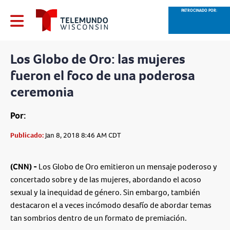
PATROCINADO POR:
Los Globo de Oro: las mujeres
fueron el foco de una poderosa
ceremonia
Por:
Publicado:
Jan 8, 2018 8:46 AM CDT
(CNN) -
Los Globo de Oro emitieron un mensaje poderoso y
concertado sobre y de las mujeres, abordando el acoso
sexual y la inequidad de género. Sin embargo, también
destacaron el a veces incómodo desafío de abordar temas
tan sombrios dentro de un formato de premiación.