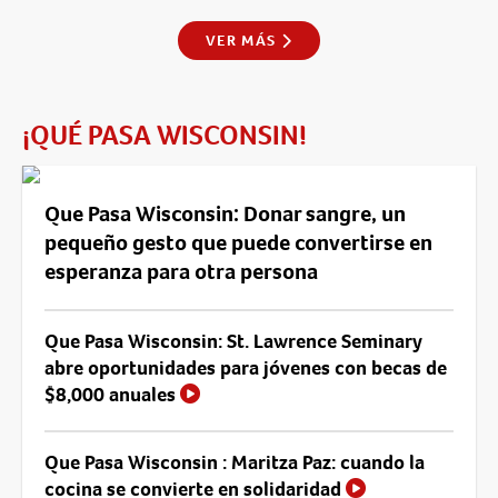
VER MÁS
¡QUÉ PASA WISCONSIN!
Que Pasa Wisconsin: Donar sangre, un
pequeño gesto que puede convertirse en
esperanza para otra persona
Que Pasa Wisconsin: St. Lawrence Seminary
abre oportunidades para jóvenes con becas de
$8,000 anuales
Que Pasa Wisconsin : Maritza Paz: cuando la
cocina se convierte en solidaridad