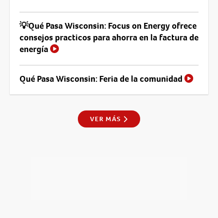
💡Qué Pasa Wisconsin: Focus on Energy ofrece
consejos practicos para ahorra en la factura de
energía
Qué Pasa Wisconsin: Feria de la comunidad
VER MÁS