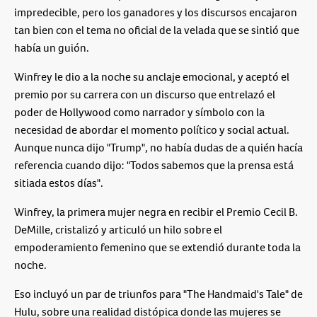
impredecible, pero los ganadores y los discursos encajaron
tan bien con el tema no oficial de la velada que se sintió que
había un guión.
Winfrey le dio a la noche su anclaje emocional, y aceptó el
premio por su carrera con un discurso que entrelazó el
poder de Hollywood como narrador y símbolo con la
necesidad de abordar el momento político y social actual.
Aunque nunca dijo "Trump", no había dudas de a quién hacía
referencia cuando dijo: "Todos sabemos que la prensa está
sitiada estos días".
Winfrey, la primera mujer negra en recibir el Premio Cecil B.
DeMille, cristalizó y articuló un hilo sobre el
empoderamiento femenino que se extendió durante toda la
noche.
Eso incluyó un par de triunfos para "The Handmaid's Tale" de
Hulu, sobre una realidad distópica donde las mujeres se