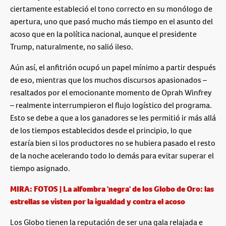
ciertamente estableció el tono correcto en su monólogo de
apertura, uno que pasó mucho más tiempo en el asunto del
acoso que en la política nacional, aunque el presidente
Trump, naturalmente, no salió ileso.
Aún así, el anfitrión ocupó un papel mínimo a partir después
de eso, mientras que los muchos discursos apasionados –
resaltados por el emocionante momento de Oprah Winfrey
– realmente interrumpieron el flujo logístico del programa.
Esto se debe a que a los ganadores se les permitió ir más allá
de los tiempos establecidos desde el principio, lo que
estaría bien si los productores no se hubiera pasado el resto
de la noche acelerando todo lo demás para evitar superar el
tiempo asignado.
MIRA: FOTOS | La alfombra 'negra' de los Globo de Oro: las
estrellas se visten por la igualdad y contra el acoso
Los Globo tienen la reputación de ser una gala relajada e