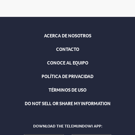
ACERCA DE NOSOTROS
CONTACTO
CONOCE AL EQUIPO
POLÍTICA DE PRIVACIDAD
TÉRMINOS DE USO
DO NOT SELL OR SHARE MY INFORMATION
DOWNLOAD THE TELEMUNDOWI APP: