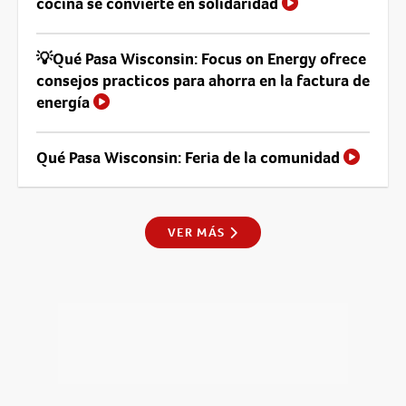
cocina se convierte en solidaridad
💡Qué Pasa Wisconsin: Focus on Energy ofrece
consejos practicos para ahorra en la factura de
energía
Qué Pasa Wisconsin: Feria de la comunidad
VER MÁS