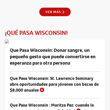
VER MÁS
¡QUÉ PASA WISCONSIN!
Que Pasa Wisconsin: Donar sangre, un
pequeño gesto que puede convertirse en
esperanza para otra persona
Que Pasa Wisconsin: St. Lawrence Seminary
abre oportunidades para jóvenes con becas de
$8,000 anuales
Que Pasa Wisconsin : Maritza Paz: cuando la