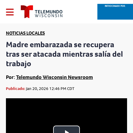
PATROCINADO POR:
NOTICIAS LOCALES
Madre embarazada se recupera
tras ser atacada mientras salía del
trabajo
Por:
Telemundo Wisconsin Newsroom
Publicado:
Jan 20, 2026 12:46 PM CDT