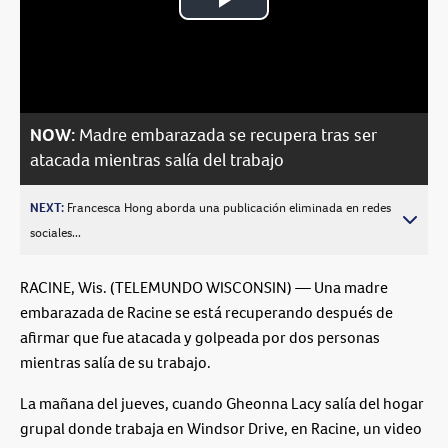
Play
Video
NOW:
Madre embarazada se recupera tras ser
atacada mientras salía del trabajo
NEXT:
Francesca Hong aborda una publicación eliminada en redes
sociales...
RACINE, Wis. (TELEMUNDO WISCONSIN) — Una madre
embarazada de Racine se está recuperando después de
afirmar que fue atacada y golpeada por dos personas
mientras salía de su trabajo.
La mañana del jueves, cuando Gheonna Lacy salía del hogar
grupal donde trabaja en Windsor Drive, en Racine, un video