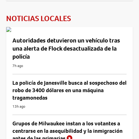
NOTICIAS LOCALES
Autoridades detuvieron un vehículo tras
una alerta de Flock desactualizada de la
policía
7h ago
La policía de Janesville busca al sospechoso del
robo de 3400 dólares en una máquina
tragamonedas
13h ago
Grupos de Milwaukee instan a los votantes a
centrarse en la asequibilidad y la inmigración
antes de las primarias