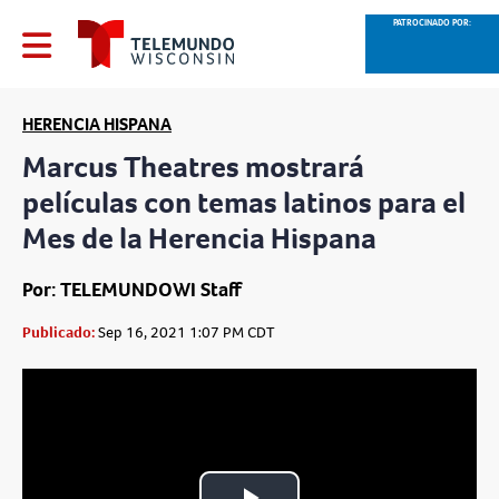
PATROCINADO POR:
HERENCIA HISPANA
Marcus Theatres mostrará
películas con temas latinos para el
Mes de la Herencia Hispana
Por: TELEMUNDOWI Staff
Publicado:
Sep 16, 2021 1:07 PM CDT