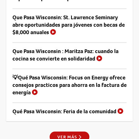
Que Pasa Wisconsin: St. Lawrence Seminary
abre oportunidades para jóvenes con becas de
$8,000 anuales
Que Pasa Wisconsin : Maritza Paz: cuando la
cocina se convierte en solidaridad
💡Qué Pasa Wisconsin: Focus on Energy ofrece
consejos practicos para ahorra en la factura de
energía
Qué Pasa Wisconsin: Feria de la comunidad
VER MÁS