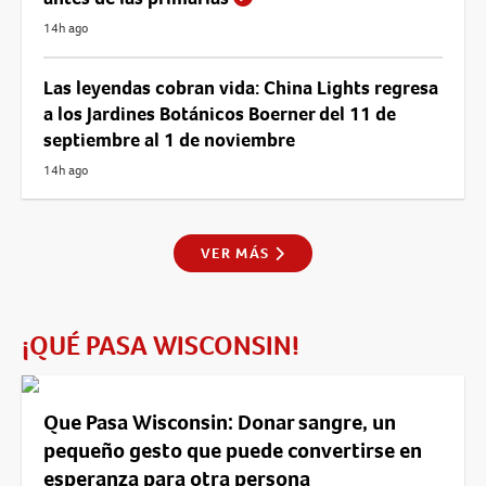
14h ago
Las leyendas cobran vida: China Lights regresa
a los Jardines Botánicos Boerner del 11 de
septiembre al 1 de noviembre
14h ago
VER MÁS
¡QUÉ PASA WISCONSIN!
Que Pasa Wisconsin: Donar sangre, un
pequeño gesto que puede convertirse en
esperanza para otra persona