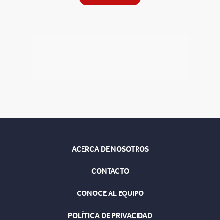
ACERCA DE NOSOTROS
CONTACTO
CONOCE AL EQUIPO
POLÍTICA DE PRIVACIDAD