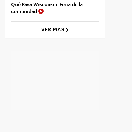
Qué Pasa Wisconsin: Feria de la
comunidad
VER MÁS