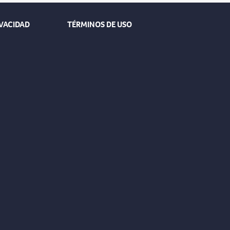
IVACIDAD
TÉRMINOS DE USO