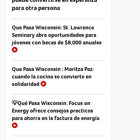
para otra persona
Que Pasa Wisconsin: St. Lawrence
Seminary abre oportunidades para
jóvenes con becas de $8,000 anuales
Que Pasa Wisconsin : Maritza Paz:
cuando la cocina se convierte en
solidaridad
💡Qué Pasa Wisconsin: Focus on
Energy ofrece consejos practicos
para ahorra en la factura de energía