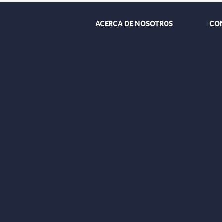
ACERCA DE NOSOTROS
CO