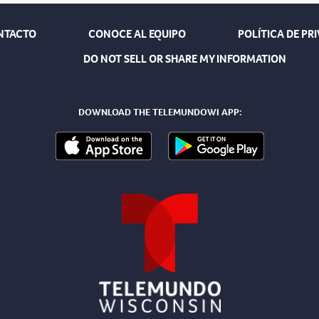
NTACTO
CONOCE AL EQUIPO
POLÍTICA DE PR
DO NOT SELL OR SHARE MY INFORMATION
DOWNLOAD THE TELEMUNDOWI APP: