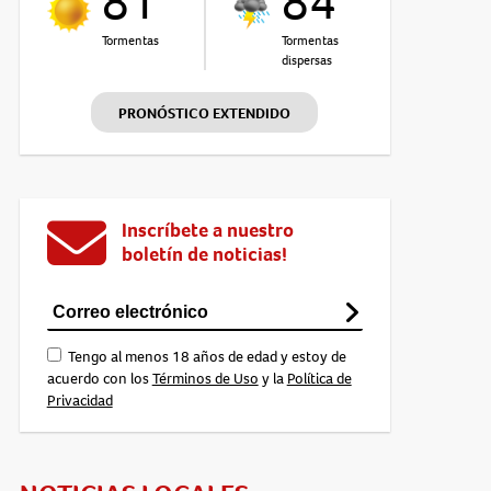
81°
84°
Tormentas
Tormentas
dispersas
PRONÓSTICO EXTENDIDO
Inscríbete a nuestro
boletín de noticias!
Tengo al menos 18 años de edad y estoy de
acuerdo con los
Términos de Uso
y la
Política de
Privacidad