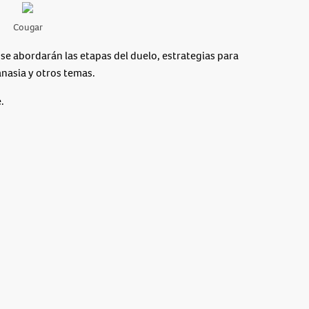
Cougar
, se abordarán las etapas del duelo, estrategias para
anasia y otros temas.
.