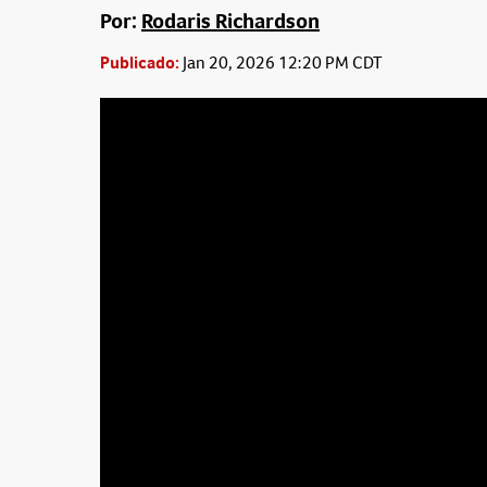
Por:
Rodaris Richardson
Publicado:
Jan 20, 2026 12:20 PM CDT