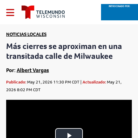
PATROCINADO POR:
NOTICIAS LOCALES
Más cierres se aproximan en una
transitada calle de Milwaukee
Por:
Albert Vargas
Publicado:
May 21, 2026 11:30 PM CDT |
Actualizado:
May 21,
2026 8:02 PM CDT