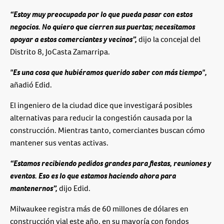
“Estoy muy preocupada por lo que pueda pasar con estos
negocios. No quiero que cierren sus puertas; necesitamos
apoyar a estos comerciantes y vecinos”,
dijo la concejal del
Distrito 8, JoCasta Zamarripa.
"Es una cosa que hubiéramos querido saber con más tiempo",
añadió Edid.
El ingeniero de la ciudad dice que investigará posibles
alternativas para reducir la congestión causada por la
construcción. Mientras tanto, comerciantes buscan cómo
mantener sus ventas activas.
“Estamos recibiendo pedidos grandes para fiestas, reuniones y
eventos. Eso es lo que estamos haciendo ahora para
mantenernos”,
dijo Edid.
Milwaukee registra más de 60 millones de dólares en
construcción vial este año, en su mayoría con fondos