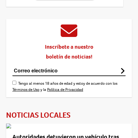
Inscríbete a nuestro
boletín de noticias!
Tengo al menos 18 años de edad y estoy de acuerdo con los
Términos de Uso
y la
Política de Privacidad
NOTICIAS LOCALES
Autoridades detuvieron un vehículo tras