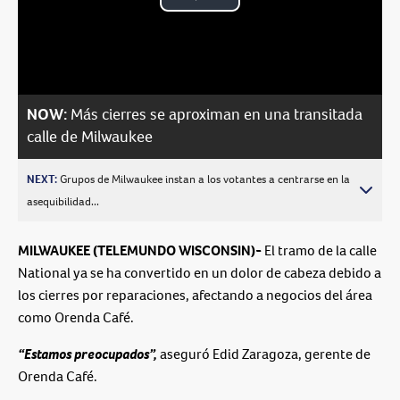
Play
Video
NOW:
Más cierres se aproximan en una transitada
calle de Milwaukee
NEXT:
Grupos de Milwaukee instan a los votantes a centrarse en la
asequibilidad...
MILWAUKEE (TELEMUNDO WISCONSIN)-
El tramo de la calle
National ya se ha convertido en un dolor de cabeza debido a
los cierres por reparaciones, afectando a negocios del área
como Orenda Café.
“Estamos preocupados”,
aseguró Edid Zaragoza, gerente de
Orenda Café.