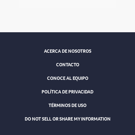
ACERCA DE NOSOTROS
CONTACTO
CONOCE AL EQUIPO
POLÍTICA DE PRIVACIDAD
TÉRMINOS DE USO
DO NOT SELL OR SHARE MY INFORMATION