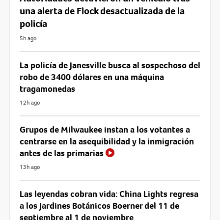
una alerta de Flock desactualizada de la
policía
5h ago
La policía de Janesville busca al sospechoso del
robo de 3400 dólares en una máquina
tragamonedas
12h ago
Grupos de Milwaukee instan a los votantes a
centrarse en la asequibilidad y la inmigración
antes de las primarias
13h ago
Las leyendas cobran vida: China Lights regresa
a los Jardines Botánicos Boerner del 11 de
septiembre al 1 de noviembre