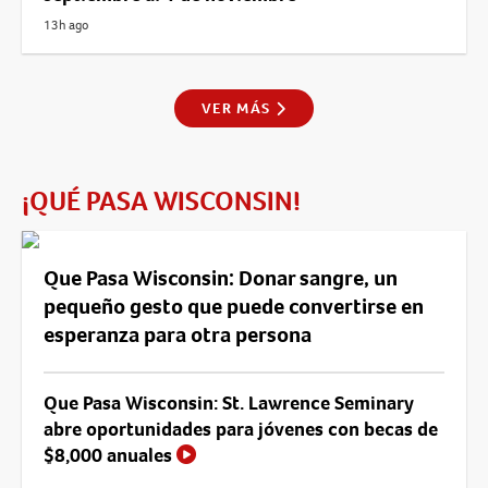
13h ago
VER MÁS
¡QUÉ PASA WISCONSIN!
Que Pasa Wisconsin: Donar sangre, un
pequeño gesto que puede convertirse en
esperanza para otra persona
Que Pasa Wisconsin: St. Lawrence Seminary
abre oportunidades para jóvenes con becas de
$8,000 anuales