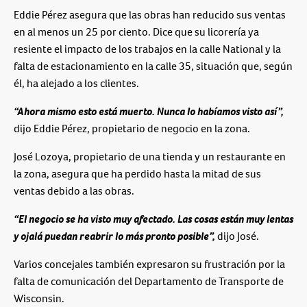
Eddie Pérez asegura que las obras han reducido sus ventas
en al menos un 25 por ciento. Dice que su licorería ya
resiente el impacto de los trabajos en la calle National y la
falta de estacionamiento en la calle 35, situación que, según
él, ha alejado a los clientes.
“Ahora mismo esto está muerto. Nunca lo habíamos visto así”,
dijo Eddie Pérez, propietario de negocio en la zona.
José Lozoya, propietario de una tienda y un restaurante en
la zona, asegura que ha perdido hasta la mitad de sus
ventas debido a las obras.
“El negocio se ha visto muy afectado. Las cosas están muy lentas
y ojalá puedan reabrir lo más pronto posible”,
dijo José.
Varios concejales también expresaron su frustración por la
falta de comunicación del Departamento de Transporte de
Wisconsin.