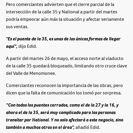
Pero comerciantes advierten que el cierre parcial de la
intersección de la calle 35 y National a partir del martes
podría empeorar aún más la situación y afectar seriamente
sus ventas.
"Es el puente de la 35, es unas de las únicas formas de llegar
aquí",
dijo Edid.
A partir del martes 26 de mayo, el acceso norte al viaducto
de la calle 35 quedará bloqueado, limitando otro cruce clave
del Valle de Menomonee.
Comerciantes reconocen la importancia de las obras, pero
dicen que la falta de comunicación los tomó por sorpresa.
“Con todos los puentes cerrados, como el de la 27 y la 16, y
ahora el de la 35, será muy complicado para las personas
transitar por National. Y no solo afectará a este negocio, sino
también a muchos otros en el área”,
añadió Edid.