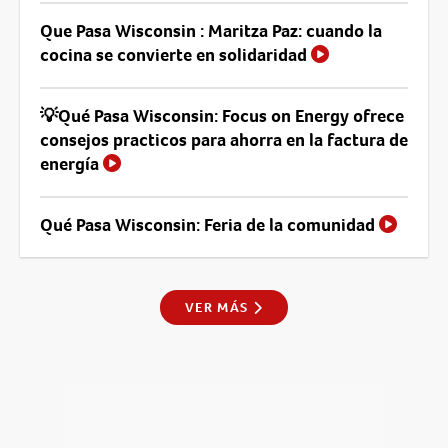
Que Pasa Wisconsin : Maritza Paz: cuando la
cocina se convierte en solidaridad
💡Qué Pasa Wisconsin: Focus on Energy ofrece
consejos practicos para ahorra en la factura de
energía
Qué Pasa Wisconsin: Feria de la comunidad
VER MÁS