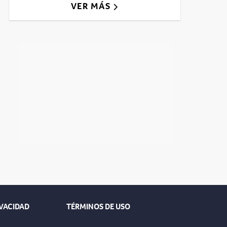
VER MÁS
IVACIDAD
TÉRMINOS DE USO