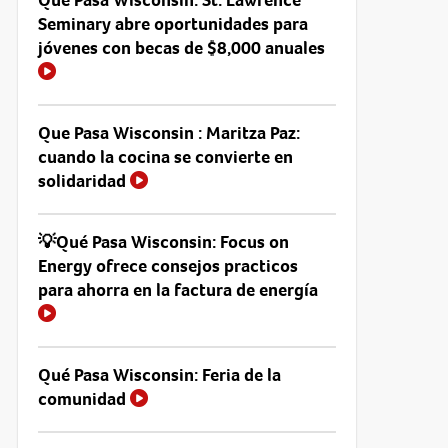
Seminary abre oportunidades para
jóvenes con becas de $8,000 anuales
Que Pasa Wisconsin : Maritza Paz:
cuando la cocina se convierte en
solidaridad
💡Qué Pasa Wisconsin: Focus on
Energy ofrece consejos practicos
para ahorra en la factura de energía
Qué Pasa Wisconsin: Feria de la
comunidad