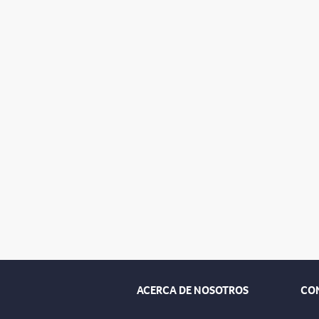
ACERCA DE NOSOTROS
CO