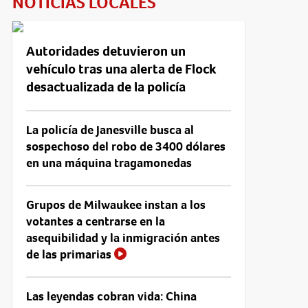
NOTICIAS LOCALES
Autoridades detuvieron un
vehículo tras una alerta de Flock
desactualizada de la policía
La policía de Janesville busca al
sospechoso del robo de 3400 dólares
en una máquina tragamonedas
Grupos de Milwaukee instan a los
votantes a centrarse en la
asequibilidad y la inmigración antes
de las primarias
Las leyendas cobran vida: China