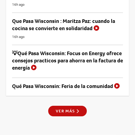
16h ago
Que Pasa Wisconsin : Maritza Paz: cuando la
cocina se convierte en solidaridad
16h ago
💡Qué Pasa Wisconsin: Focus on Energy ofrece
consejos practicos para ahorra en la factura de
energía
Qué Pasa Wisconsin: Feria de la comunidad
VER MÁS