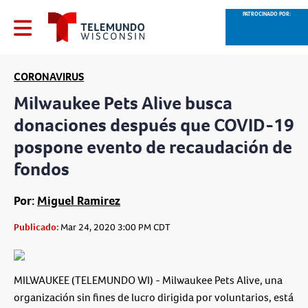
PATROCINADO POR:
CORONAVIRUS
Milwaukee Pets Alive busca
donaciones después que COVID-19
pospone evento de recaudación de
fondos
Por:
Miguel Ramirez
Publicado:
Mar 24, 2020 3:00 PM CDT
MILWAUKEE (TELEMUNDO WI) - Milwaukee Pets Alive, una
organización sin fines de lucro dirigida por voluntarios, está