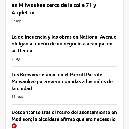
en Milwaukee cerca de la calle 71 y
Appleton
8h ago
La delincuencia y las obras en National Avenue
obligan al dueño de un negocio a acampar en
su tienda
9h ago
Los Brewers se unen en el Merrill Park de
Milwaukee para servir comidas a los niños de
la ciudad
11h ago
Descontento tras el retiro del asentamiento en
Madison; la alcaldesa afirma que era necesario