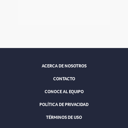
ACERCA DE NOSOTROS
CONTACTO
CONOCE AL EQUIPO
POLÍTICA DE PRIVACIDAD
TÉRMINOS DE USO