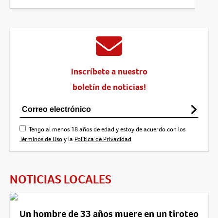
Inscríbete a nuestro
boletín de noticias!
Tengo al menos 18 años de edad y estoy de acuerdo con los
Términos de Uso
y la
Política de Privacidad
NOTICIAS LOCALES
Un hombre de 33 años muere en un tiroteo