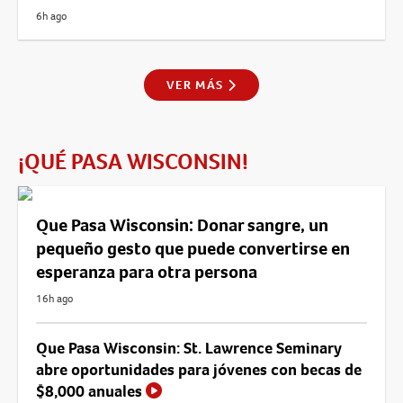
6h ago
VER MÁS
¡QUÉ PASA WISCONSIN!
Que Pasa Wisconsin: Donar sangre, un
pequeño gesto que puede convertirse en
esperanza para otra persona
16h ago
Que Pasa Wisconsin: St. Lawrence Seminary
abre oportunidades para jóvenes con becas de
$8,000 anuales