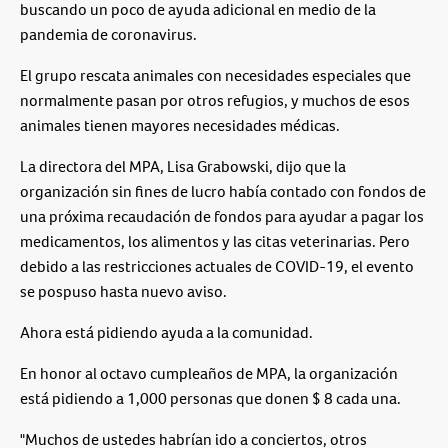
buscando un poco de ayuda adicional en medio de la
pandemia de coronavirus.
El grupo rescata animales con necesidades especiales que
normalmente pasan por otros refugios, y muchos de esos
animales tienen mayores necesidades médicas.
La directora del MPA, Lisa Grabowski, dijo que la
organización sin fines de lucro había contado con fondos de
una próxima recaudación de fondos para ayudar a pagar los
medicamentos, los alimentos y las citas veterinarias. Pero
debido a las restricciones actuales de COVID-19, el evento
se pospuso hasta nuevo aviso.
Ahora está pidiendo ayuda a la comunidad.
En honor al octavo cumpleaños de MPA, la organización
está pidiendo a 1,000 personas que donen $ 8 cada una.
"Muchos de ustedes habrían ido a conciertos, otros