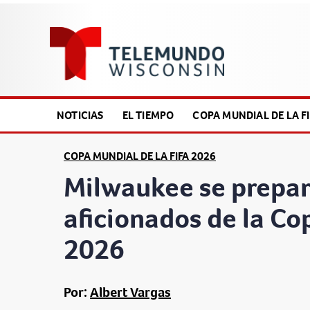
NOTICIAS
EL TIEMPO
COPA MUNDIAL DE LA FI
COPA MUNDIAL DE LA FIFA 2026
Milwaukee se prepara
aficionados de la Co
2026
Por:
Albert Vargas