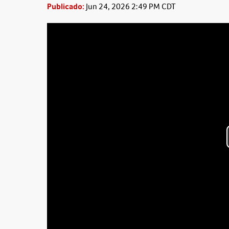
Publicado:
Jun 24, 2026 2:49 PM CDT