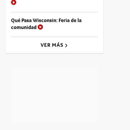
Qué Pasa Wisconsin: Feria de la
comunidad
VER MÁS