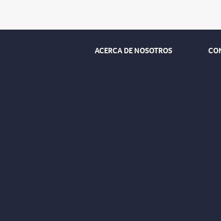
ACERCA DE NOSOTROS
CO