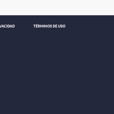
IVACIDAD
TÉRMINOS DE USO