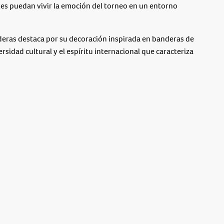
tes puedan vivir la emoción del torneo en un entorno
deras destaca por su decoración inspirada en banderas de
ersidad cultural y el espíritu internacional que caracteriza