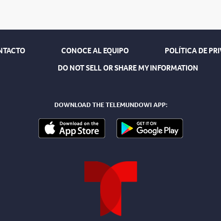
NTACTO
CONOCE AL EQUIPO
POLÍTICA DE PR
DO NOT SELL OR SHARE MY INFORMATION
DOWNLOAD THE TELEMUNDOWI APP: