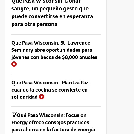
Que Pasa Wisconsin: Donar
sangre, un pequeño gesto que
puede convertirse en esperanza
para otra persona
Que Pasa Wisconsin: St. Lawrence
Seminary abre oportunidades para
jóvenes con becas de $8,000 anuales
Que Pasa Wisconsin : Maritza Paz:
cuando la cocina se convierte en
solidaridad
💡Qué Pasa Wisconsin: Focus on
Energy ofrece consejos practicos
para ahorra en la factura de energía