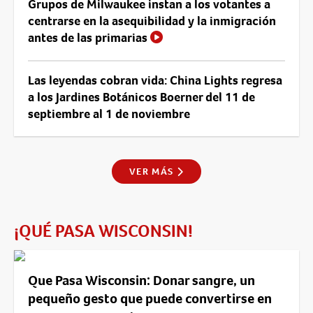
Grupos de Milwaukee instan a los votantes a
centrarse en la asequibilidad y la inmigración
antes de las primarias
Las leyendas cobran vida: China Lights regresa
a los Jardines Botánicos Boerner del 11 de
septiembre al 1 de noviembre
VER MÁS
¡QUÉ PASA WISCONSIN!
Que Pasa Wisconsin: Donar sangre, un
pequeño gesto que puede convertirse en