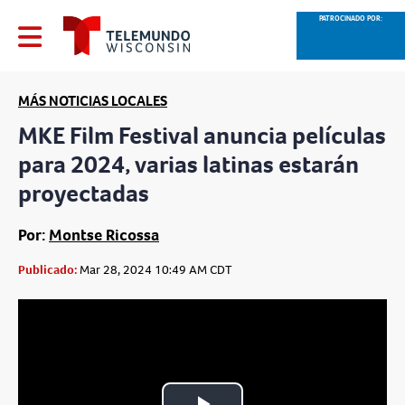
PATROCINADO POR:
MÁS NOTICIAS LOCALES
MKE Film Festival anuncia películas
para 2024, varias latinas estarán
proyectadas
Por:
Montse Ricossa
Publicado:
Mar 28, 2024 10:49 AM CDT