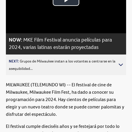
Play
Video
NOW:
MKE Film Festival anuncia películas para
2024, varias latinas estarán proyectadas
NEXT:
Grupos de Milwaukee instan a los votantes a centrarse en la
asequibilidad...
MILWAUKEE (TELEMUNDO WI) -- El festival de cine de
Milwaukee, Milwaukee Film Fest, ha dado a conocer su
programación para 2024. Hay cientos de películas para
elegir y un nuevo teatro donde se puede comer palomitas y
disfrutar del espectáculo.
El festival cumple dieciséis años y se festejará por todo lo