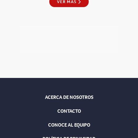
VER MÁS
ACERCA DE NOSOTROS
CONTACTO
CONOCE AL EQUIPO