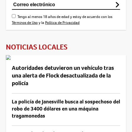
Tengo al menos 18 años de edad y estoy de acuerdo con los
Términos de Uso
y la
Política de Privacidad
NOTICIAS LOCALES
Autoridades detuvieron un vehículo tras
una alerta de Flock desactualizada de la
policía
La policía de Janesville busca al sospechoso del
robo de 3400 dólares en una máquina
tragamonedas