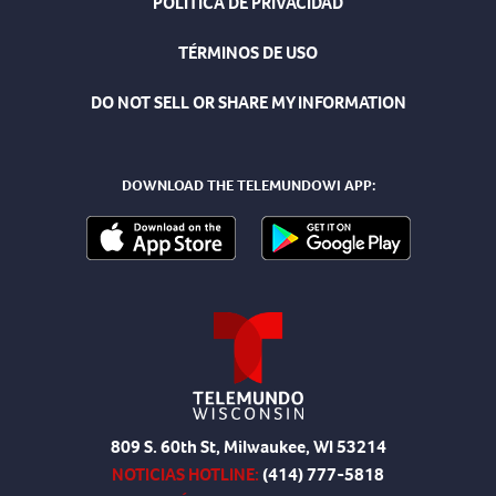
POLÍTICA DE PRIVACIDAD
TÉRMINOS DE USO
DO NOT SELL OR SHARE MY INFORMATION
DOWNLOAD THE TELEMUNDOWI APP:
809 S. 60th St, Milwaukee, WI 53214
NOTICIAS HOTLINE:
(414) 777-5818