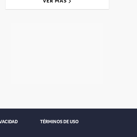
VER MÁS
IVACIDAD
TÉRMINOS DE USO