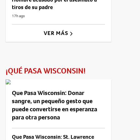
tiros de su padre
17h ago
VER MÁS
¡QUÉ PASA WISCONSIN!
Que Pasa Wisconsin: Donar
sangre, un pequeño gesto que
puede convertirse en esperanza
para otra persona
Que Pasa Wisconsin: St. Lawrence