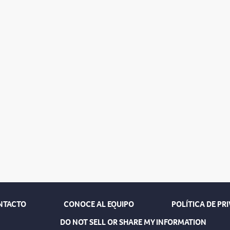
NTACTO
CONOCE AL EQUIPO
POLÍTICA DE PR
DO NOT SELL OR SHARE MY INFORMATION