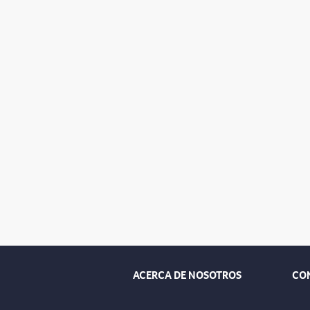
ACERCA DE NOSOTROS
CO