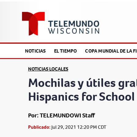
NOTICIAS
EL TIEMPO
COPA MUNDIAL DE LA FI
NOTICIAS LOCALES
Mochilas y útiles gra
Hispanics for School
Por: TELEMUNDOWI Staff
Publicado:
Jul 29, 2021 12:20 PM CDT