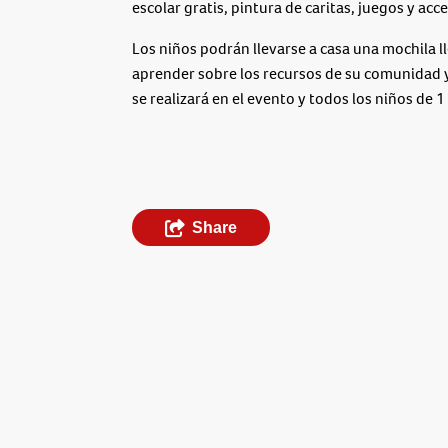
escolar gratis, pintura de caritas, juegos y ac
Los niños podrán llevarse a casa una mochila l
aprender sobre los recursos de su comunidad y 
se realizará en el evento y todos los niños de 
Share