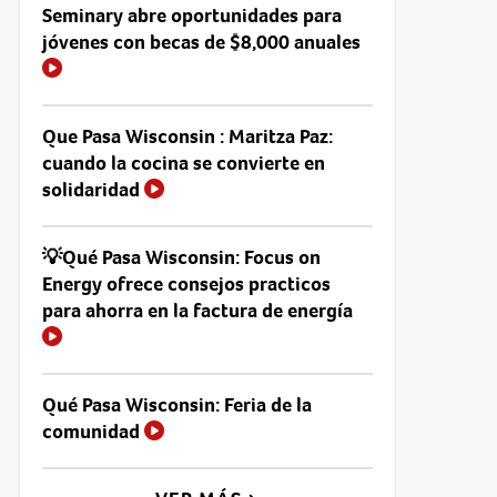
Seminary abre oportunidades para
jóvenes con becas de $8,000 anuales
Que Pasa Wisconsin : Maritza Paz:
cuando la cocina se convierte en
solidaridad
💡Qué Pasa Wisconsin: Focus on
Energy ofrece consejos practicos
para ahorra en la factura de energía
Qué Pasa Wisconsin: Feria de la
comunidad