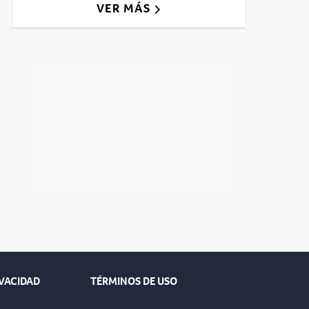
VER MÁS
IVACIDAD
TÉRMINOS DE USO