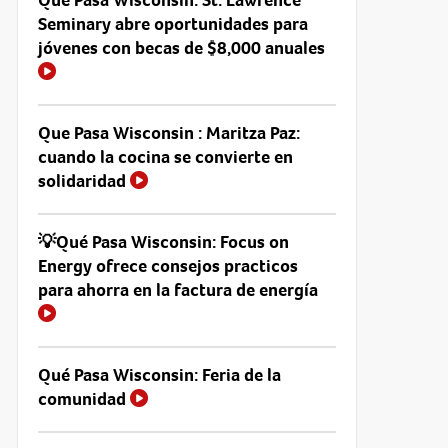
Seminary abre oportunidades para
jóvenes con becas de $8,000 anuales
Que Pasa Wisconsin : Maritza Paz:
cuando la cocina se convierte en
solidaridad
💡Qué Pasa Wisconsin: Focus on
Energy ofrece consejos practicos
para ahorra en la factura de energía
Qué Pasa Wisconsin: Feria de la
comunidad