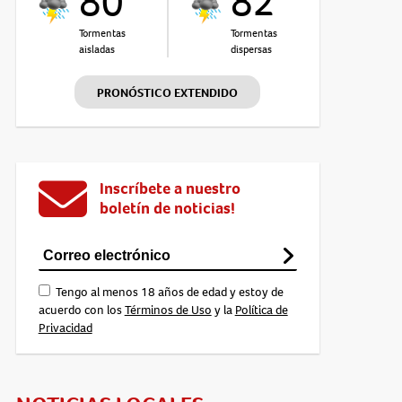
80°
82°
Tormentas
Tormentas
aisladas
dispersas
PRONÓSTICO EXTENDIDO
Inscríbete a nuestro
boletín de noticias!
Tengo al menos 18 años de edad y estoy de
acuerdo con los
Términos de Uso
y la
Política de
Privacidad