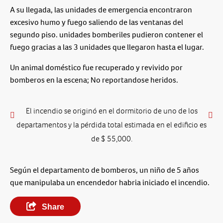
A su llegada, las unidades de emergencia encontraron
excesivo humo y fuego saliendo de las ventanas del
segundo piso. unidades bomberiles pudieron contener el
fuego gracias a las 3 unidades que llegaron hasta el lugar.
Un animal doméstico fue recuperado y revivido por
bomberos en la escena; No reportandose heridos.
El incendio se originó en el dormitorio de uno de los
departamentos y la pérdida total estimada en el edificio es
de $ 55,000.
Según el departamento de bomberos, un niño de 5 años
que manipulaba un encendedor habria iniciado el incendio.
Share