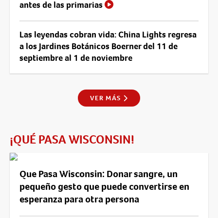
antes de las primarias
Las leyendas cobran vida: China Lights regresa
a los Jardines Botánicos Boerner del 11 de
septiembre al 1 de noviembre
VER MÁS
¡QUÉ PASA WISCONSIN!
Que Pasa Wisconsin: Donar sangre, un
pequeño gesto que puede convertirse en
esperanza para otra persona