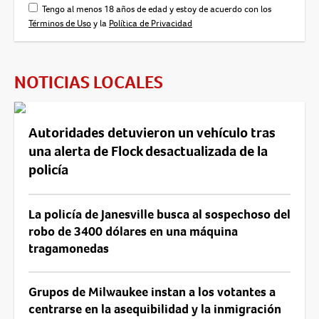
Tengo al menos 18 años de edad y estoy de acuerdo con los
Términos de Uso
y la
Política de Privacidad
NOTICIAS LOCALES
Autoridades detuvieron un vehículo tras
una alerta de Flock desactualizada de la
policía
La policía de Janesville busca al sospechoso del
robo de 3400 dólares en una máquina
tragamonedas
Grupos de Milwaukee instan a los votantes a
centrarse en la asequibilidad y la inmigración