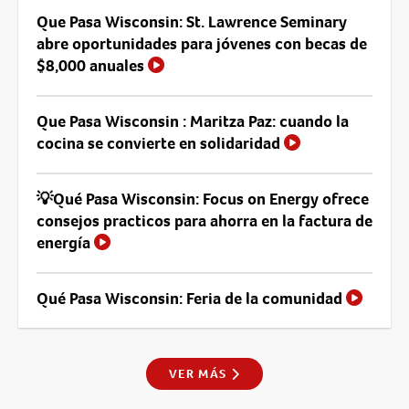
Que Pasa Wisconsin: St. Lawrence Seminary
abre oportunidades para jóvenes con becas de
$8,000 anuales
Que Pasa Wisconsin : Maritza Paz: cuando la
cocina se convierte en solidaridad
💡Qué Pasa Wisconsin: Focus on Energy ofrece
consejos practicos para ahorra en la factura de
energía
Qué Pasa Wisconsin: Feria de la comunidad
VER MÁS