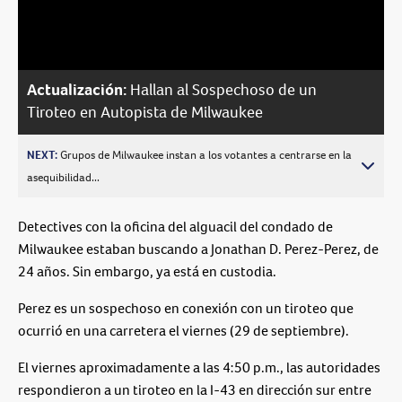
Video
Actualización:
Hallan al Sospechoso de un
Tiroteo en Autopista de Milwaukee
NEXT:
Grupos de Milwaukee instan a los votantes a centrarse en la
asequibilidad...
Detectives con la oficina del alguacil del condado de
Milwaukee estaban buscando a Jonathan D. Perez-Perez, de
24 años. Sin embargo, ya está en custodia.
Perez es un sospechoso en conexión con un tiroteo que
ocurrió en una carretera el viernes (29 de septiembre).
El viernes aproximadamente a las 4:50 p.m., las autoridades
respondieron a un tiroteo en la I-43 en dirección sur entre