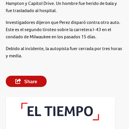
Hampton y Capitol Drive. Un hombre fue herido de bala y
fue trasladado al hospital.
Investigadores dijeron que Perez disparó contra otro auto.
Este es el segundo tiroteo sobre la carretera I-43 en el
condado de Milwaukee en los pasados 15 días.
Debido al incidente, la autopista fuer cerrada por tres horas
y media.
Share