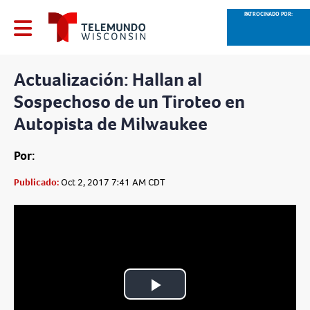
PATROCINADO POR:
Actualización: Hallan al
Sospechoso de un Tiroteo en
Autopista de Milwaukee
Por:
Publicado:
Oct 2, 2017 7:41 AM CDT
Play