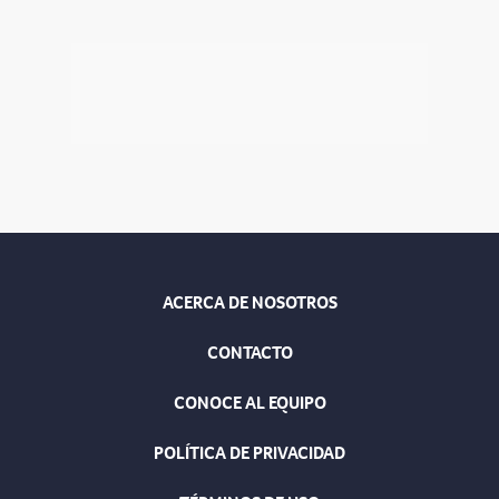
ACERCA DE NOSOTROS
CONTACTO
CONOCE AL EQUIPO
POLÍTICA DE PRIVACIDAD