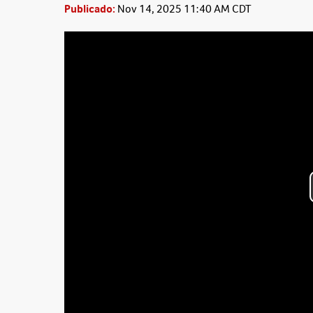
Publicado:
Nov 14, 2025 11:40 AM CDT