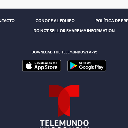
NTACTO
CONOCE AL EQUIPO
POLÍTICA DE PR
DO NOT SELL OR SHARE MY INFORMATION
DOWNLOAD THE TELEMUNDOWI APP: