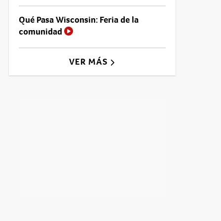
Qué Pasa Wisconsin: Feria de la
comunidad
VER MÁS