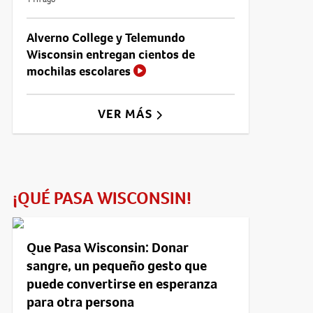
Alverno College y Telemundo
Wisconsin entregan cientos de
mochilas escolares
VER MÁS
¡QUÉ PASA WISCONSIN!
Que Pasa Wisconsin: Donar
sangre, un pequeño gesto que
puede convertirse en esperanza
para otra persona