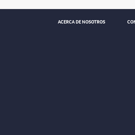
ACERCA DE NOSOTROS
CO