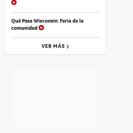
Qué Pasa Wisconsin: Feria de la
comunidad
VER MÁS