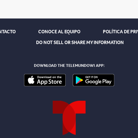
NTACTO
CONOCE AL EQUIPO
POLÍTICA DE PR
DO NOT SELL OR SHARE MY INFORMATION
DOWNLOAD THE TELEMUNDOWI APP: