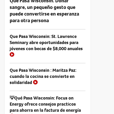
Que Pasa Wisconsin: Donar
sangre, un pequeño gesto que
puede convertirse en esperanza
para otra persona
Que Pasa Wisconsin: St. Lawrence
Seminary abre oportunidades para
jóvenes con becas de $8,000 anuales
Que Pasa Wisconsin : Maritza Paz:
cuando la cocina se convierte en
solidaridad
💡Qué Pasa Wisconsin: Focus on
Energy ofrece consejos practicos
para ahorra en la factura de energía