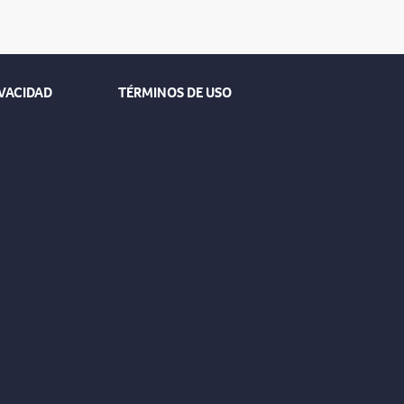
IVACIDAD
TÉRMINOS DE USO