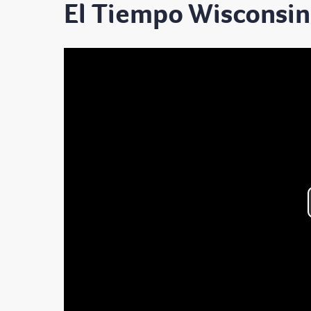
El Tiempo Wisconsin