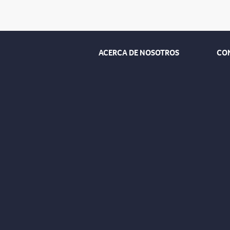
ACERCA DE NOSOTROS
CO