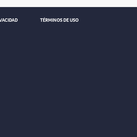
IVACIDAD
TÉRMINOS DE USO