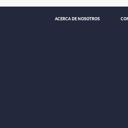
ACERCA DE NOSOTROS
CO