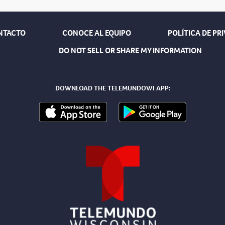
NTACTO
CONOCE AL EQUIPO
POLÍTICA DE PR
DO NOT SELL OR SHARE MY INFORMATION
DOWNLOAD THE TELEMUNDOWI APP: