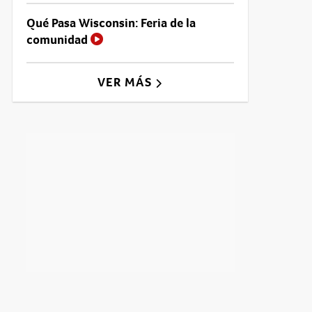
Qué Pasa Wisconsin: Feria de la
comunidad
VER MÁS