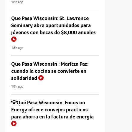
18h ago
Que Pasa Wisconsin: St. Lawrence
Seminary abre oportunidades para
jóvenes con becas de $8,000 anuales
18h ago
Que Pasa Wisconsin : Maritza Paz:
cuando la cocina se convierte en
solidaridad
18h ago
💡Qué Pasa Wisconsin: Focus on
Energy ofrece consejos practicos
para ahorra en la factura de energía