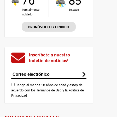
76°
85°
Parcialmente
Soleado
nublado
PRONÓSTICO EXTENDIDO
Inscríbete a nuestro
boletín de noticias!
Tengo al menos 18 años de edad y estoy de
acuerdo con los
Términos de Uso
y la
Política de
Privacidad