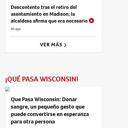
Descontento tras el retiro del
asentamiento en Madison; la
alcaldesa afirma que era necesario
8h ago
VER MÁS
¡QUÉ PASA WISCONSIN!
Que Pasa Wisconsin: Donar
sangre, un pequeño gesto que
puede convertirse en esperanza
para otra persona