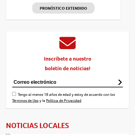
PRONÓSTICO EXTENDIDO
Inscríbete a nuestro
boletín de noticias!
Tengo al menos 18 años de edad y estoy de acuerdo con los
Términos de Uso
y la
Política de Privacidad
NOTICIAS LOCALES