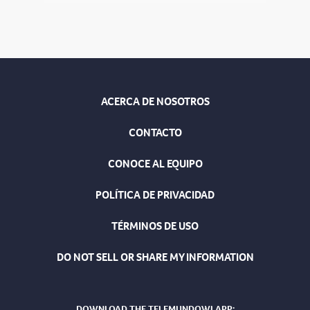
ACERCA DE NOSOTROS
CONTACTO
CONOCE AL EQUIPO
POLÍTICA DE PRIVACIDAD
TÉRMINOS DE USO
DO NOT SELL OR SHARE MY INFORMATION
DOWNLOAD THE TELEMUNDOWI APP: