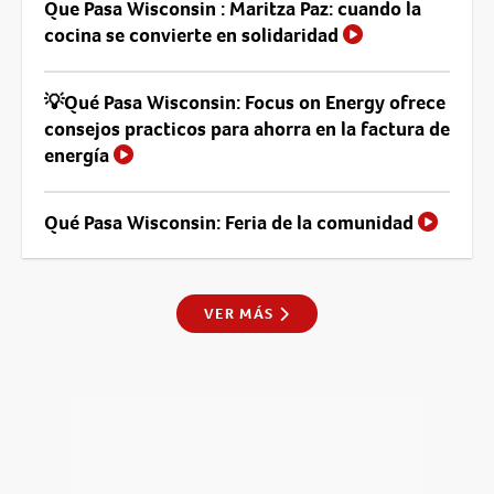
Que Pasa Wisconsin : Maritza Paz: cuando la
cocina se convierte en solidaridad
💡Qué Pasa Wisconsin: Focus on Energy ofrece
consejos practicos para ahorra en la factura de
energía
Qué Pasa Wisconsin: Feria de la comunidad
VER MÁS