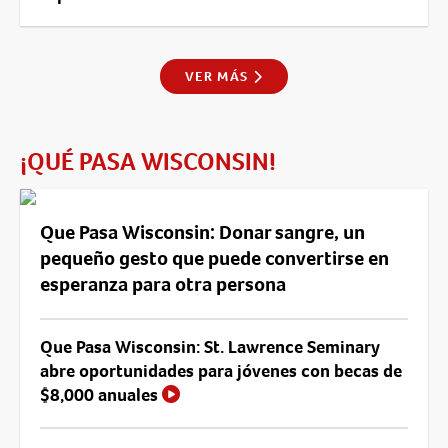
VER MÁS
¡QUÉ PASA WISCONSIN!
Que Pasa Wisconsin: Donar sangre, un
pequeño gesto que puede convertirse en
esperanza para otra persona
Que Pasa Wisconsin: St. Lawrence Seminary
abre oportunidades para jóvenes con becas de
$8,000 anuales