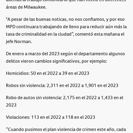
áreas de Milwaukee.
"A pesar de las buenas noticas, no nos confiamos, y por eso
MPD continuara trabajando de lleno para reducir aún más la
tasa de criminalidad en la ciudad”, comentó esta mañana el
jefe Norman.
De enero a marzo del 2023 según el departamento algunos
delitos vieron cambios significativos, por ejemplo:
Homicidios: 50 en el 2022 a 39 en el 2023
Robos sin violencia: 2,311 en el 2022 a 1,901 en el 2023
Robo de autos sin violencia: 2,175 en el 2022 a 1,433 en el
2023
Violaciones: 113 en el 2022 a 118 en el 2023
“Cuando pusimos el plan violencia de crimen este año, cada