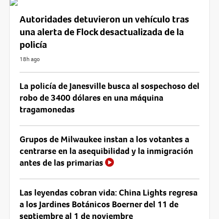
Autoridades detuvieron un vehículo tras
una alerta de Flock desactualizada de la
policía
18h ago
La policía de Janesville busca al sospechoso del
robo de 3400 dólares en una máquina
tragamonedas
Grupos de Milwaukee instan a los votantes a
centrarse en la asequibilidad y la inmigración
antes de las primarias
Las leyendas cobran vida: China Lights regresa
a los Jardines Botánicos Boerner del 11 de
septiembre al 1 de noviembre