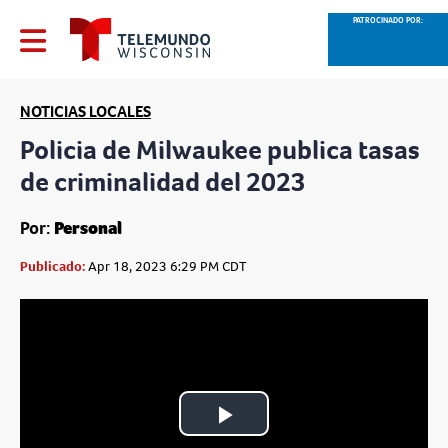
PATROCINADO POR:
NOTICIAS LOCALES
Policia de Milwaukee publica tasas
de criminalidad del 2023
Por:
Personal
Publicado:
Apr 18, 2023 6:29 PM CDT
Play