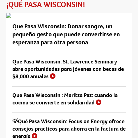
¡QUÉ PASA WISCONSIN!
Que Pasa Wisconsin: Donar sangre, un
pequeño gesto que puede convertirse en
esperanza para otra persona
Que Pasa Wisconsin: St. Lawrence Seminary
abre oportunidades para jóvenes con becas de
$8,000 anuales
Que Pasa Wisconsin : Maritza Paz: cuando la
cocina se convierte en solidaridad
💡Qué Pasa Wisconsin: Focus on Energy ofrece
consejos practicos para ahorra en la factura de
energía