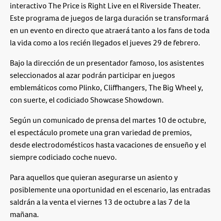
interactivo The Price is Right Live en el Riverside Theater.
Este programa de juegos de larga duración se transformará
en un evento en directo que atraerá tanto a los fans de toda
la vida como a los recién llegados el jueves 29 de febrero.
Bajo la dirección de un presentador famoso, los asistentes
seleccionados al azar podrán participar en juegos
emblemáticos como Plinko, Cliffhangers, The Big Wheel y,
con suerte, el codiciado Showcase Showdown.
Según un comunicado de prensa del martes 10 de octubre,
el espectáculo promete una gran variedad de premios,
desde electrodomésticos hasta vacaciones de ensueño y el
siempre codiciado coche nuevo.
Para aquellos que quieran asegurarse un asiento y
posiblemente una oportunidad en el escenario, las entradas
saldrán a la venta el viernes 13 de octubre a las 7 de la
mañana.