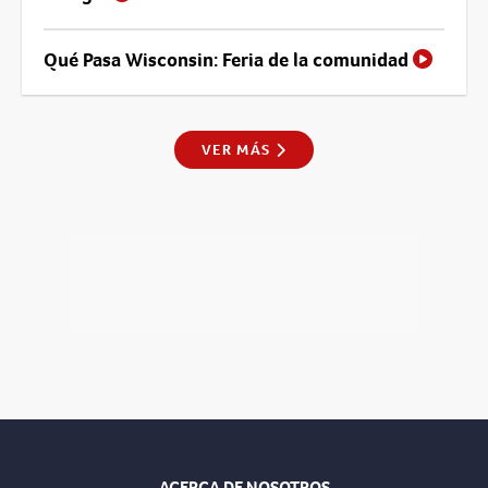
Qué Pasa Wisconsin: Feria de la comunidad
VER MÁS
ACERCA DE NOSOTROS