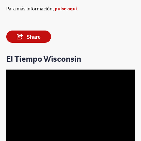
Para más información,
pulse aquí.
Share
El Tiempo Wisconsin