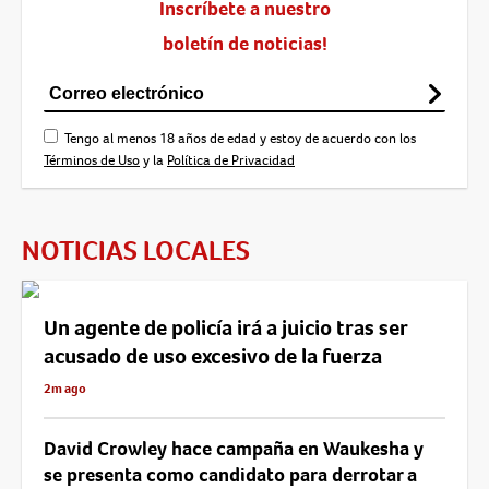
Inscríbete a nuestro
boletín de noticias!
Tengo al menos 18 años de edad y estoy de acuerdo con los
Términos de Uso
y la
Política de Privacidad
NOTICIAS LOCALES
Un agente de policía irá a juicio tras ser
acusado de uso excesivo de la fuerza
2m ago
David Crowley hace campaña en Waukesha y
se presenta como candidato para derrotar a