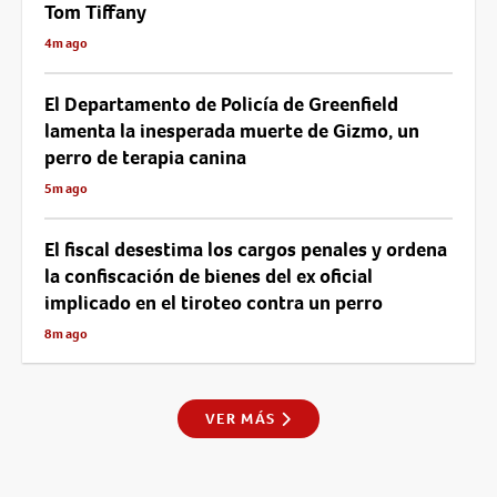
Tom Tiffany
4m ago
El Departamento de Policía de Greenfield
lamenta la inesperada muerte de Gizmo, un
perro de terapia canina
5m ago
El fiscal desestima los cargos penales y ordena
la confiscación de bienes del ex oficial
implicado en el tiroteo contra un perro
8m ago
VER MÁS