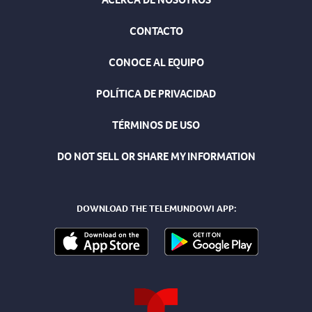
CONTACTO
CONOCE AL EQUIPO
POLÍTICA DE PRIVACIDAD
TÉRMINOS DE USO
DO NOT SELL OR SHARE MY INFORMATION
DOWNLOAD THE TELEMUNDOWI APP: