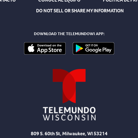
DO NOT SELL OR SHARE MY INFORMATION
DOWNLOAD THE TELEMUNDOWI APP:
809 S. 60th St, Milwaukee, WI 53214