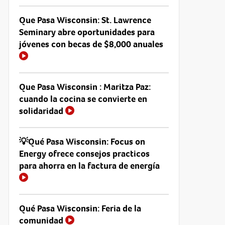
Que Pasa Wisconsin: St. Lawrence
Seminary abre oportunidades para
jóvenes con becas de $8,000 anuales
Que Pasa Wisconsin : Maritza Paz:
cuando la cocina se convierte en
solidaridad
💡Qué Pasa Wisconsin: Focus on
Energy ofrece consejos practicos
para ahorra en la factura de energía
Qué Pasa Wisconsin: Feria de la
comunidad