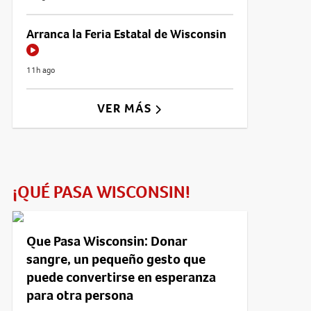
Arranca la Feria Estatal de Wisconsin
11h ago
VER MÁS
¡QUÉ PASA WISCONSIN!
Que Pasa Wisconsin: Donar
sangre, un pequeño gesto que
puede convertirse en esperanza
para otra persona