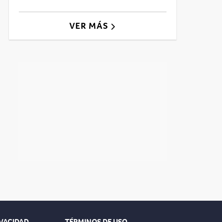
VER MÁS
IVACIDAD
TÉRMINOS DE USO