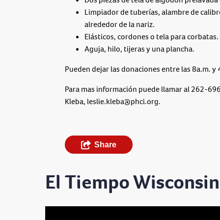
Limpiador de tuberías, alambre de calibr
alrededor de la nariz.
Elásticos, cordones o tela para corbatas.
Aguja, hilo, tijeras y una plancha.
Pueden dejar las donaciones entre las 8a.m. 
Para mas información puede llamar al 262-696-
Kleba,
leslie.kleba@phci.org
.
Share
El Tiempo Wisconsin