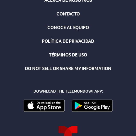
ACERCA DE NOSOTROS
CONTACTO
CONOCE AL EQUIPO
POLÍTICA DE PRIVACIDAD
TÉRMINOS DE USO
DO NOT SELL OR SHARE MY INFORMATION
DOWNLOAD THE TELEMUNDOWI APP: