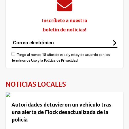
Inscríbete a nuestro
boletín de noticias!
Tengo al menos 18 años de edad y estoy de acuerdo con los
Términos de Uso
y la
Política de Privacidad
NOTICIAS LOCALES
Autoridades detuvieron un vehículo tras
una alerta de Flock desactualizada de la
policía