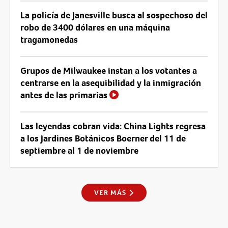
La policía de Janesville busca al sospechoso del
robo de 3400 dólares en una máquina
tragamonedas
Grupos de Milwaukee instan a los votantes a
centrarse en la asequibilidad y la inmigración
antes de las primarias
Las leyendas cobran vida: China Lights regresa
a los Jardines Botánicos Boerner del 11 de
septiembre al 1 de noviembre
VER MÁS