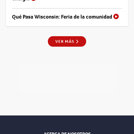
Qué Pasa Wisconsin: Feria de la comunidad
VER MÁS