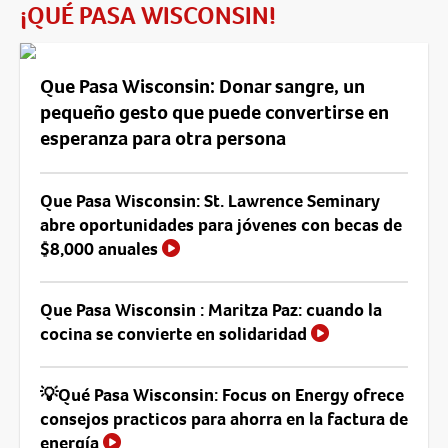
¡QUÉ PASA WISCONSIN!
Que Pasa Wisconsin: Donar sangre, un
pequeño gesto que puede convertirse en
esperanza para otra persona
Que Pasa Wisconsin: St. Lawrence Seminary
abre oportunidades para jóvenes con becas de
$8,000 anuales
Que Pasa Wisconsin : Maritza Paz: cuando la
cocina se convierte en solidaridad
💡Qué Pasa Wisconsin: Focus on Energy ofrece
consejos practicos para ahorra en la factura de
energía