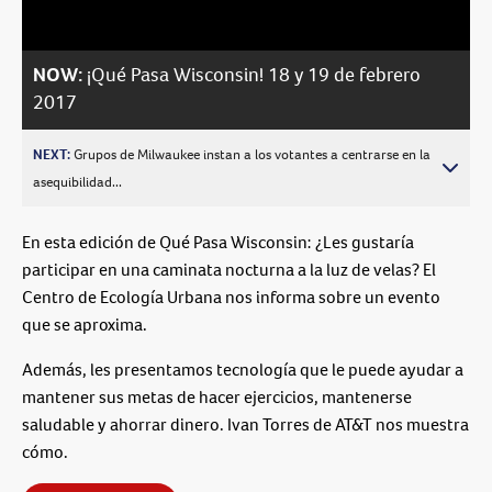
NOW:
¡Qué Pasa Wisconsin! 18 y 19 de febrero
2017
NEXT:
Grupos de Milwaukee instan a los votantes a centrarse en la
asequibilidad...
En esta edición de Qué Pasa Wisconsin: ¿Les gustaría
participar en una caminata nocturna a la luz de velas? El
Centro de Ecología Urbana nos informa sobre un evento
que se aproxima.
Además, les presentamos tecnología que le puede ayudar a
mantener sus metas de hacer ejercicios, mantenerse
saludable y ahorrar dinero. Ivan Torres de AT&T nos muestra
cómo.