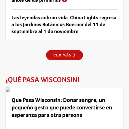
Las leyendas cobran vida: China Lights regresa
a los Jardines Botánicos Boerner del 11 de
septiembre al 1 de noviembre
VER MÁS
¡QUÉ PASA WISCONSIN!
Que Pasa Wisconsin: Donar sangre, un
pequeño gesto que puede convertirse en
esperanza para otra persona