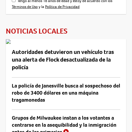
Tengo al menos 18 años de edad y estoy de acuerdo con los
Términos de Uso
y la
Política de Privacidad
NOTICIAS LOCALES
Autoridades detuvieron un vehículo tras
una alerta de Flock desactualizada de la
policía
La policía de Janesville busca al sospechoso del
robo de 3400 dólares en una máquina
tragamonedas
Grupos de Milwaukee instan a los votantes a
centrarse en la asequibilidad y la inmigración
antes de las primarias