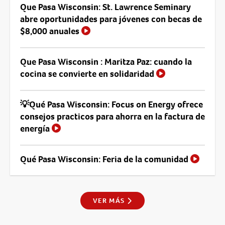
Que Pasa Wisconsin: St. Lawrence Seminary
abre oportunidades para jóvenes con becas de
$8,000 anuales
Que Pasa Wisconsin : Maritza Paz: cuando la
cocina se convierte en solidaridad
💡Qué Pasa Wisconsin: Focus on Energy ofrece
consejos practicos para ahorra en la factura de
energía
Qué Pasa Wisconsin: Feria de la comunidad
VER MÁS