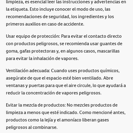
limpieza, es esencial leer las instrucciones y advertencias en
la etiqueta. Esto incluye conocer el modo de uso, las
recomendaciones de seguridad, los ingredientes y los
primeros auxilios en caso de accidente.
Usar equipo de protección: Para evitar el contacto directo
con productos peligrosos, se recomienda usar guantes de
goma, gafas protectoras y, en algunos casos, mascarillas
para evitar la inhalación de vapores.
Ventilación adecuada: Cuando uses productos químicos,
asegúrate de que el espacio esté bien ventilado. Abre
ventanas y puertas para que el aire circule, lo que ayudará a
reducir la concentración de vapores peligrosos.
Evitar la mezcla de productos: No mezcles productos de
limpieza a menos que esté indicado. Como mencioné antes,
productos como la lejía y el amoníaco liberan gases
peligrosos al combinarse.