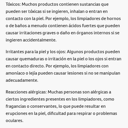
Tóxicos: Muchos productos contienen sustancias que
pueden ser tóxicas si se ingieren, inhalan o entran en
contacto con la piel. Por ejemplo, los limpiadores de hornos
o de baños a menudo contienen ácidos fuertes que pueden
causar irritaciones graves o daño en órganos internos si se
ingieren accidentalmente.
Irritantes para la piel y los ojos: Algunos productos pueden
causar quemaduras o irritación en la piel o los ojos si entran
en contacto directo. Por ejemplo, los limpiadores con
amoníaco o lejía pueden causar lesiones si no se manipulan
adecuadamente.
Reacciones alérgicas: Muchas personas son alérgicas a
ciertos ingredientes presentes en los limpiadores, como
fragancias o conservantes, lo que puede resultar en
erupciones en la piel, dificultad para respirar o problemas
oculares.