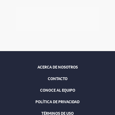
ACERCA DE NOSOTROS
CONTACTO
CONOCE AL EQUIPO
POLÍTICA DE PRIVACIDAD
TÉRMINOS DE USO