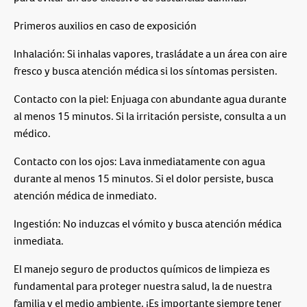
Primeros auxilios en caso de exposición
Inhalación: Si inhalas vapores, trasládate a un área con aire
fresco y busca atención médica si los síntomas persisten.
Contacto con la piel: Enjuaga con abundante agua durante
al menos 15 minutos. Si la irritación persiste, consulta a un
médico.
Contacto con los ojos: Lava inmediatamente con agua
durante al menos 15 minutos. Si el dolor persiste, busca
atención médica de inmediato.
Ingestión: No induzcas el vómito y busca atención médica
inmediata.
El manejo seguro de productos químicos de limpieza es
fundamental para proteger nuestra salud, la de nuestra
familia y el medio ambiente. ¡Es importante siempre tener