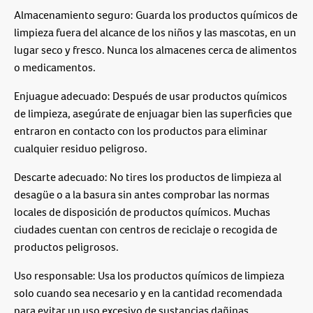
Almacenamiento seguro: Guarda los productos químicos de
limpieza fuera del alcance de los niños y las mascotas, en un
lugar seco y fresco. Nunca los almacenes cerca de alimentos
o medicamentos.
Enjuague adecuado: Después de usar productos químicos
de limpieza, asegúrate de enjuagar bien las superficies que
entraron en contacto con los productos para eliminar
cualquier residuo peligroso.
Descarte adecuado: No tires los productos de limpieza al
desagüe o a la basura sin antes comprobar las normas
locales de disposición de productos químicos. Muchas
ciudades cuentan con centros de reciclaje o recogida de
productos peligrosos.
Uso responsable: Usa los productos químicos de limpieza
solo cuando sea necesario y en la cantidad recomendada
para evitar un uso excesivo de sustancias dañinas.