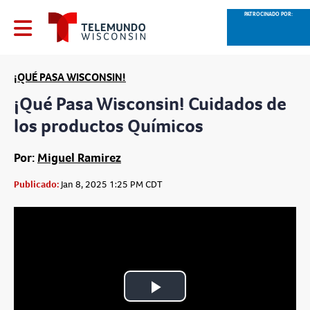
PATROCINADO POR:
¡QUÉ PASA WISCONSIN!
¡Qué Pasa Wisconsin! Cuidados de
los productos Químicos
Por:
Miguel Ramirez
Publicado:
Jan 8, 2025 1:25 PM CDT
Play