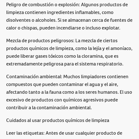
Peligro de combustión o explosión: Algunos productos de
limpieza contienen ingredientes inflamables, como
disolventes o alcoholes. Si se almacenan cerca de fuentes de
calor o chispas, pueden incendiarse o incluso explotar.
Mezcla de productos peligrosos: La mezcla de ciertos
productos químicos de limpieza, como la lejía y el amoníaco,
puede liberar gases tóxicos como la cloramina, que es
extremadamente peligrosa para el sistema respiratorio.
Contaminación ambiental: Muchos limpiadores contienen
compuestos que pueden contaminar el agua y el aire,
afectando tanto a la fauna como a los seres humanos. El uso
excesivo de productos con químicos agresivos puede
contribuir a la contaminación ambiental.
Cuidados al usar productos químicos de limpieza
Leer las etiquetas: Antes de usar cualquier producto de