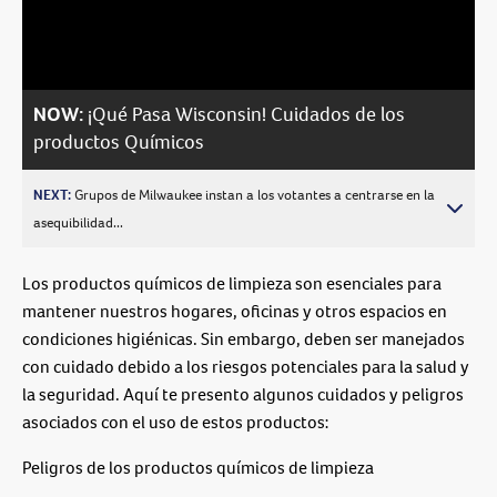
Video
NOW:
¡Qué Pasa Wisconsin! Cuidados de los
productos Químicos
NEXT:
Grupos de Milwaukee instan a los votantes a centrarse en la
asequibilidad...
Los productos químicos de limpieza son esenciales para
mantener nuestros hogares, oficinas y otros espacios en
condiciones higiénicas. Sin embargo, deben ser manejados
con cuidado debido a los riesgos potenciales para la salud y
la seguridad. Aquí te presento algunos cuidados y peligros
asociados con el uso de estos productos:
Peligros de los productos químicos de limpieza