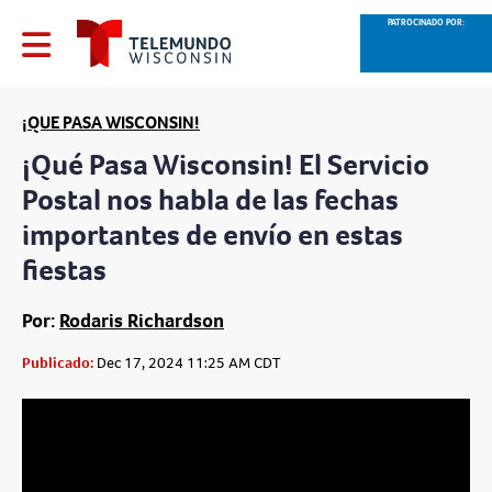
PATROCINADO POR:
¡QUE PASA WISCONSIN!
¡Qué Pasa Wisconsin! El Servicio
Postal nos habla de las fechas
importantes de envío en estas
fiestas
Por:
Rodaris Richardson
Publicado:
Dec 17, 2024 11:25 AM CDT