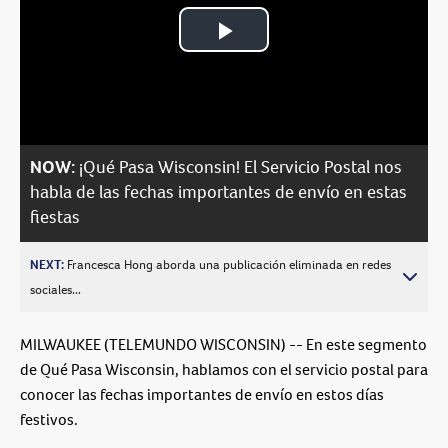
Play
Video
NOW:
¡Qué Pasa Wisconsin! El Servicio Postal nos
habla de las fechas importantes de envío en estas
fiestas
NEXT:
Francesca Hong aborda una publicación eliminada en redes
sociales...
MILWAUKEE (TELEMUNDO WISCONSIN) -- En este segmento
de Qué Pasa Wisconsin, hablamos con el servicio postal para
conocer las fechas importantes de envío en estos días
festivos.