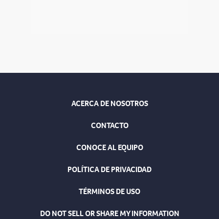
ACERCA DE NOSOTROS
CONTACTO
CONOCE AL EQUIPO
POLÍTICA DE PRIVACIDAD
TÉRMINOS DE USO
DO NOT SELL OR SHARE MY INFORMATION