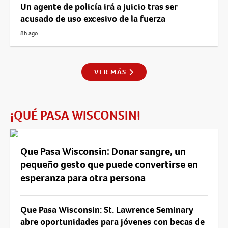
Un agente de policía irá a juicio tras ser
acusado de uso excesivo de la fuerza
8h ago
VER MÁS
¡QUÉ PASA WISCONSIN!
Que Pasa Wisconsin: Donar sangre, un
pequeño gesto que puede convertirse en
esperanza para otra persona
Que Pasa Wisconsin: St. Lawrence Seminary
abre oportunidades para jóvenes con becas de