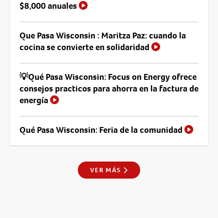
$8,000 anuales
Que Pasa Wisconsin : Maritza Paz: cuando la
cocina se convierte en solidaridad
💡Qué Pasa Wisconsin: Focus on Energy ofrece
consejos practicos para ahorra en la factura de
energía
Qué Pasa Wisconsin: Feria de la comunidad
VER MÁS