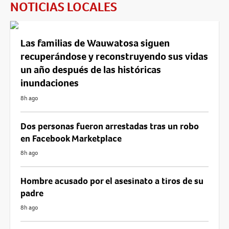
NOTICIAS LOCALES
Las familias de Wauwatosa siguen
recuperándose y reconstruyendo sus vidas
un año después de las históricas
inundaciones
8h ago
Dos personas fueron arrestadas tras un robo
en Facebook Marketplace
8h ago
Hombre acusado por el asesinato a tiros de su
padre
8h ago