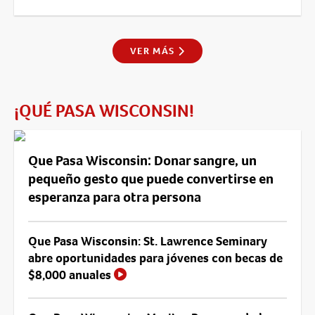
VER MÁS
¡QUÉ PASA WISCONSIN!
Que Pasa Wisconsin: Donar sangre, un
pequeño gesto que puede convertirse en
esperanza para otra persona
Que Pasa Wisconsin: St. Lawrence Seminary
abre oportunidades para jóvenes con becas de
$8,000 anuales