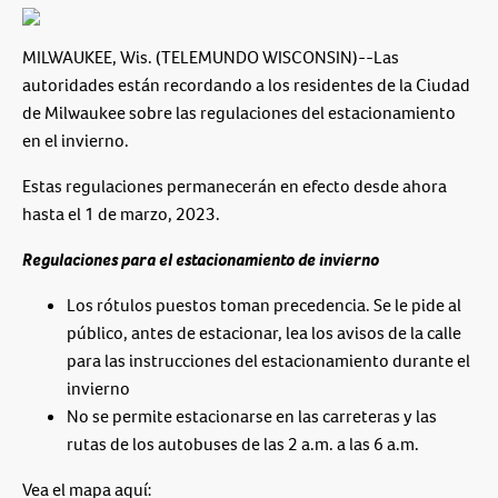
MILWAUKEE, Wis. (TELEMUNDO WISCONSIN)--Las
autoridades están recordando a los residentes de la Ciudad
de Milwaukee sobre las regulaciones del estacionamiento
en el invierno.
Estas regulaciones permanecerán en efecto desde ahora
hasta el 1 de marzo, 2023.
Regulaciones para el estacionamiento de invierno
Los rótulos puestos toman precedencia. Se le pide al
público, antes de estacionar, lea los avisos de la calle
para las instrucciones del estacionamiento durante el
invierno
No se permite estacionarse en las carreteras y las
rutas de los autobuses de las 2 a.m. a las 6 a.m.
Vea el mapa aquí: