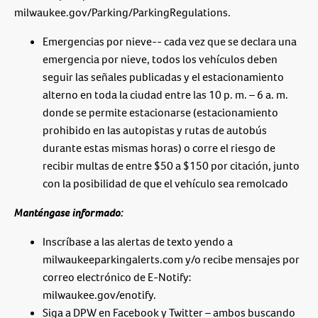
milwaukee.gov/Parking/ParkingRegulations.
Emergencias por nieve-- cada vez que se declara una
emergencia por nieve, todos los vehículos deben
seguir las señales publicadas y el estacionamiento
alterno en toda la ciudad entre las 10 p. m. – 6 a. m.
donde se permite estacionarse (estacionamiento
prohibido en las autopistas y rutas de autobús
durante estas mismas horas) o corre el riesgo de
recibir multas de entre $50 a $150 por citación, junto
con la posibilidad de que el vehículo sea remolcado
Manténgase informado:
Inscríbase a las alertas de texto yendo a
milwaukeeparkingalerts.com y/o recibe mensajes por
correo electrónico de E-Notify:
milwaukee.gov/enotify.
Siga a DPW en Facebook y Twitter – ambos buscando