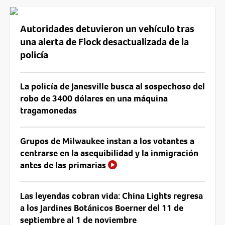
Autoridades detuvieron un vehículo tras
una alerta de Flock desactualizada de la
policía
La policía de Janesville busca al sospechoso del
robo de 3400 dólares en una máquina
tragamonedas
Grupos de Milwaukee instan a los votantes a
centrarse en la asequibilidad y la inmigración
antes de las primarias
Las leyendas cobran vida: China Lights regresa
a los Jardines Botánicos Boerner del 11 de
septiembre al 1 de noviembre