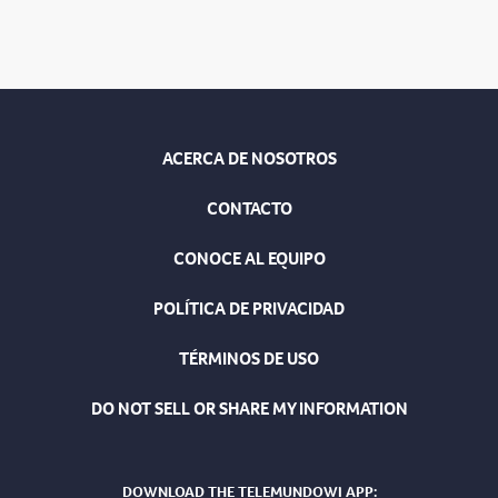
ACERCA DE NOSOTROS
CONTACTO
CONOCE AL EQUIPO
POLÍTICA DE PRIVACIDAD
TÉRMINOS DE USO
DO NOT SELL OR SHARE MY INFORMATION
DOWNLOAD THE TELEMUNDOWI APP: