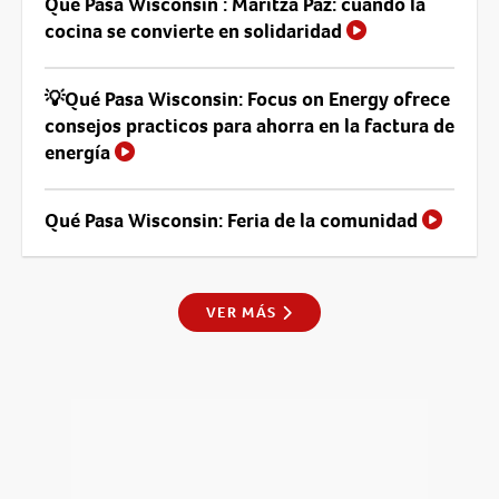
Que Pasa Wisconsin : Maritza Paz: cuando la
cocina se convierte en solidaridad
💡Qué Pasa Wisconsin: Focus on Energy ofrece
consejos practicos para ahorra en la factura de
energía
Qué Pasa Wisconsin: Feria de la comunidad
VER MÁS