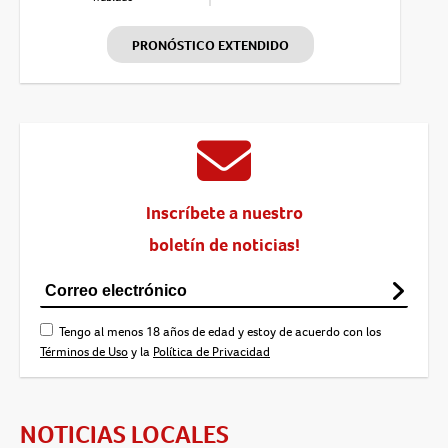
PRONÓSTICO EXTENDIDO
Inscríbete a nuestro
boletín de noticias!
Tengo al menos 18 años de edad y estoy de acuerdo con los
Términos de Uso
y la
Política de Privacidad
NOTICIAS LOCALES