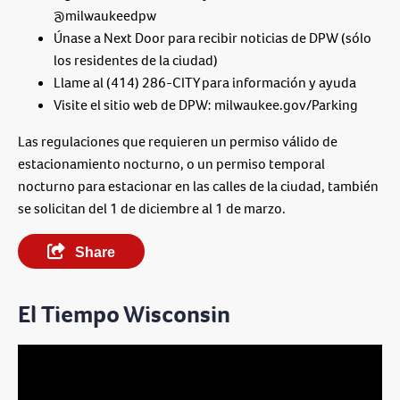
@milwaukeedpw
Únase a Next Door para recibir noticias de DPW (sólo
los residentes de la ciudad)
Llame al (414) 286-CITY para información y ayuda
Visite el sitio web de DPW: milwaukee.gov/Parking
Las regulaciones que requieren un permiso válido de
estacionamiento nocturno, o un permiso temporal
nocturno para estacionar en las calles de la ciudad, también
se solicitan del 1 de diciembre al 1 de marzo.
Share
El Tiempo Wisconsin