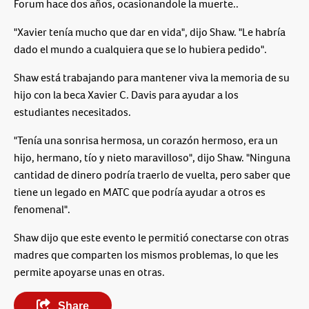
Forum hace dos años, ocasionandole la muerte..
"Xavier tenía mucho que dar en vida", dijo Shaw. "Le habría
dado el mundo a cualquiera que se lo hubiera pedido".
Shaw está trabajando para mantener viva la memoria de su
hijo con la beca Xavier C. Davis para ayudar a los
estudiantes necesitados.
"Tenía una sonrisa hermosa, un corazón hermoso, era un
hijo, hermano, tío y nieto maravilloso", dijo Shaw. "Ninguna
cantidad de dinero podría traerlo de vuelta, pero saber que
tiene un legado en MATC que podría ayudar a otros es
fenomenal".
Shaw dijo que este evento le permitió conectarse con otras
madres que comparten los mismos problemas, lo que les
permite apoyarse unas en otras.
Share