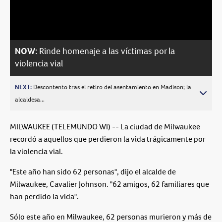
Video
NOW:
Rinde homenaje a las víctimas por la
violencia vial
NEXT:
Descontento tras el retiro del asentamiento en Madison; la
alcaldesa...
MILWAUKEE (TELEMUNDO WI) -- La ciudad de Milwaukee
recordó a aquellos que perdieron la vida trágicamente por
la violencia vial.
"Este año han sido 62 personas", dijo el alcalde de
Milwaukee, Cavalier Johnson. "62 amigos, 62 familiares que
han perdido la vida".
Sólo este año en Milwaukee, 62 personas murieron y más de