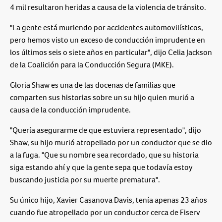
4 mil resultaron heridas a causa de la violencia de tránsito.
"La gente está muriendo por accidentes automovilísticos,
pero hemos visto un exceso de conducción imprudente en
los últimos seis o siete años en particular", dijo Celia Jackson
de la Coalición para la Conducción Segura (MKE).
Gloria Shaw es una de las docenas de familias que
comparten sus historias sobre un su hijo quien murió a
causa de la conducción imprudente.
"Quería asegurarme de que estuviera representado", dijo
Shaw, su hijo murió atropellado por un conductor que se dio
a la fuga. "Que su nombre sea recordado, que su historia
siga estando ahí y que la gente sepa que todavía estoy
buscando justicia por su muerte prematura".
Su único hijo, Xavier Casanova Davis, tenía apenas 23 años
cuando fue atropellado por un conductor cerca de Fiserv