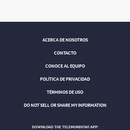
ACERCA DE NOSOTROS
CONTACTO
CONOCE AL EQUIPO
POLÍTICA DE PRIVACIDAD
TÉRMINOS DE USO
DO NOT SELL OR SHARE MY INFORMATION
DOWNLOAD THE TELEMUNDOWI APP: