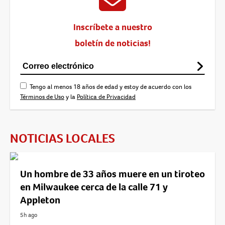
Inscríbete a nuestro
boletín de noticias!
Tengo al menos 18 años de edad y estoy de acuerdo con los
Términos de Uso
y la
Política de Privacidad
NOTICIAS LOCALES
Un hombre de 33 años muere en un tiroteo
en Milwaukee cerca de la calle 71 y
Appleton
5h ago