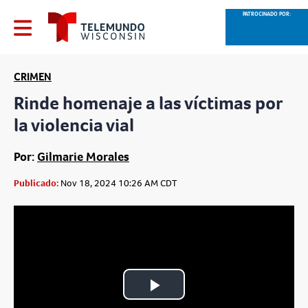
PATROCINADO POR:
CRIMEN
Rinde homenaje a las víctimas por
la violencia vial
Por:
Gilmarie Morales
Publicado:
Nov 18, 2024 10:26 AM CDT
Play