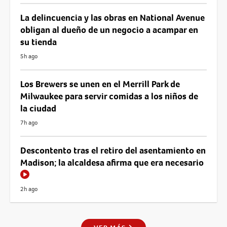
La delincuencia y las obras en National Avenue
obligan al dueño de un negocio a acampar en
su tienda
5h ago
Los Brewers se unen en el Merrill Park de
Milwaukee para servir comidas a los niños de
la ciudad
7h ago
Descontento tras el retiro del asentamiento en
Madison; la alcaldesa afirma que era necesario
2h ago