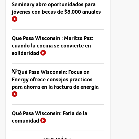
Seminary abre oportunidades para
jóvenes con becas de $8,000 anuales
Que Pasa Wisconsin : Maritza Paz:
cuando la cocina se convierte en
solidaridad
💡Qué Pasa Wisconsin: Focus on
Energy ofrece consejos practicos
para ahorra en la factura de energía
Qué Pasa Wisconsin: Feria de la
comunidad