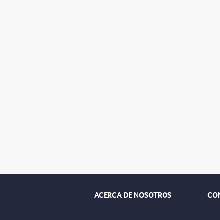
ACERCA DE NOSOTROS
CO