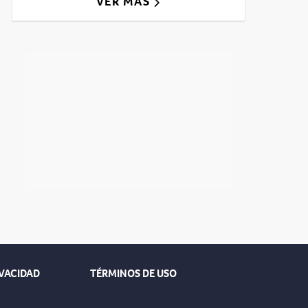
VER MÁS
IVACIDAD
TÉRMINOS DE USO