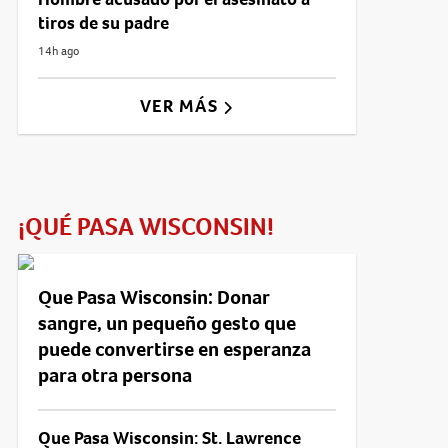
tiros de su padre
14h ago
VER MÁS
¡QUÉ PASA WISCONSIN!
Que Pasa Wisconsin: Donar
sangre, un pequeño gesto que
puede convertirse en esperanza
para otra persona
Que Pasa Wisconsin: St. Lawrence