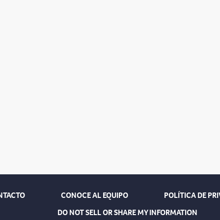
NTACTO
CONOCE AL EQUIPO
POLÍTICA DE PR
DO NOT SELL OR SHARE MY INFORMATION