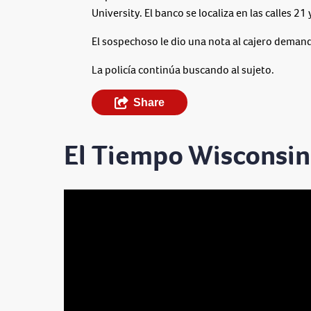
University. El banco se localiza en las calles 21
El sospechoso le dio una nota al cajero deman
La policía continúa buscando al sujeto.
Share
El Tiempo Wisconsin