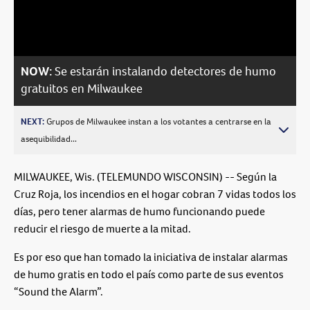
Video
NOW:
Se estarán instalando detectores de humo
gratuitos en Milwaukee
NEXT:
Grupos de Milwaukee instan a los votantes a centrarse en la
asequibilidad...
MILWAUKEE, Wis. (TELEMUNDO WISCONSIN) -- Según la
Cruz Roja, los incendios en el hogar cobran 7 vidas todos los
días, pero tener alarmas de humo funcionando puede
reducir el riesgo de muerte a la mitad.
Es por eso que han tomado la iniciativa de instalar alarmas
de humo gratis en todo el país como parte de sus eventos
“Sound the Alarm”.