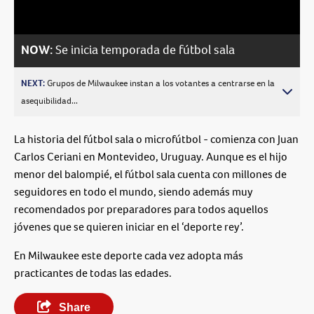
Video
NOW:
Se inicia temporada de fútbol sala
NEXT:
Grupos de Milwaukee instan a los votantes a centrarse en la
asequibilidad...
La historia del fútbol sala o microfútbol - comienza con Juan
Carlos Ceriani en Montevideo, Uruguay. Aunque es el hijo
menor del balompié, el fútbol sala cuenta con millones de
seguidores en todo el mundo, siendo además muy
recomendados por preparadores para todos aquellos
jóvenes que se quieren iniciar en el ‘deporte rey’.
En Milwaukee este deporte cada vez adopta más
practicantes de todas las edades.
Share