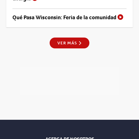
Qué Pasa Wisconsin: Feria de la comunidad
VER MÁS