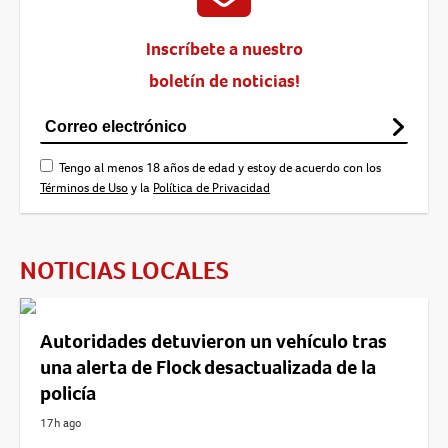
Inscríbete a nuestro
boletín de noticias!
Tengo al menos 18 años de edad y estoy de acuerdo con los
Términos de Uso
y la
Política de Privacidad
NOTICIAS LOCALES
Autoridades detuvieron un vehículo tras
una alerta de Flock desactualizada de la
policía
17h ago