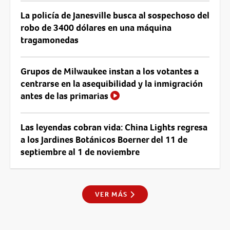
La policía de Janesville busca al sospechoso del
robo de 3400 dólares en una máquina
tragamonedas
Grupos de Milwaukee instan a los votantes a
centrarse en la asequibilidad y la inmigración
antes de las primarias
Las leyendas cobran vida: China Lights regresa
a los Jardines Botánicos Boerner del 11 de
septiembre al 1 de noviembre
VER MÁS