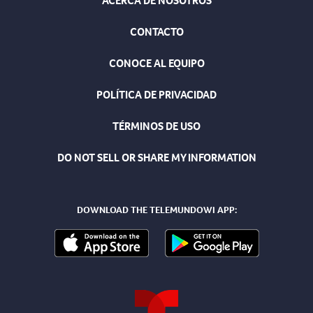
ACERCA DE NOSOTROS
CONTACTO
CONOCE AL EQUIPO
POLÍTICA DE PRIVACIDAD
TÉRMINOS DE USO
DO NOT SELL OR SHARE MY INFORMATION
DOWNLOAD THE TELEMUNDOWI APP: