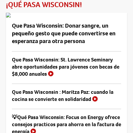
¡QUÉ PASA WISCONSIN!
Que Pasa Wisconsin: Donar sangre, un
pequeño gesto que puede convertirse en
esperanza para otra persona
Que Pasa Wisconsin: St. Lawrence Seminary
abre oportunidades para jóvenes con becas de
$8,000 anuales
Que Pasa Wisconsin : Maritza Paz: cuando la
cocina se convierte en solidaridad
💡Qué Pasa Wisconsin: Focus on Energy ofrece
consejos practicos para ahorra en la factura de
energía