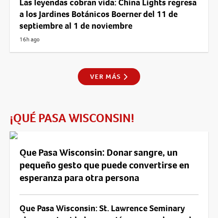
Las leyendas cobran vida: China Lights regresa
a los Jardines Botánicos Boerner del 11 de
septiembre al 1 de noviembre
16h ago
VER MÁS
¡QUÉ PASA WISCONSIN!
Que Pasa Wisconsin: Donar sangre, un
pequeño gesto que puede convertirse en
esperanza para otra persona
Que Pasa Wisconsin: St. Lawrence Seminary