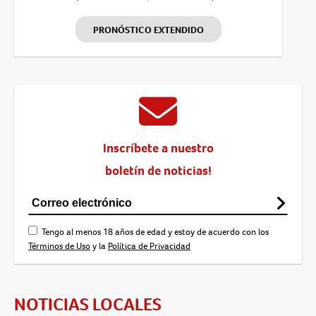
PRONÓSTICO EXTENDIDO
Inscríbete a nuestro
boletín de noticias!
Tengo al menos 18 años de edad y estoy de acuerdo con los
Términos de Uso
y la
Política de Privacidad
NOTICIAS LOCALES