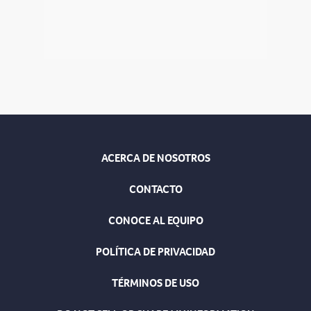
ACERCA DE NOSOTROS
CONTACTO
CONOCE AL EQUIPO
POLÍTICA DE PRIVACIDAD
TÉRMINOS DE USO