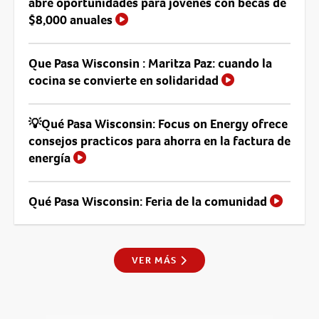
abre oportunidades para jóvenes con becas de
$8,000 anuales
Que Pasa Wisconsin : Maritza Paz: cuando la
cocina se convierte en solidaridad
💡Qué Pasa Wisconsin: Focus on Energy ofrece
consejos practicos para ahorra en la factura de
energía
Qué Pasa Wisconsin: Feria de la comunidad
VER MÁS