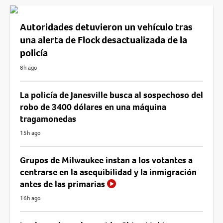
Autoridades detuvieron un vehículo tras
una alerta de Flock desactualizada de la
policía
8h ago
La policía de Janesville busca al sospechoso del
robo de 3400 dólares en una máquina
tragamonedas
15h ago
Grupos de Milwaukee instan a los votantes a
centrarse en la asequibilidad y la inmigración
antes de las primarias
16h ago