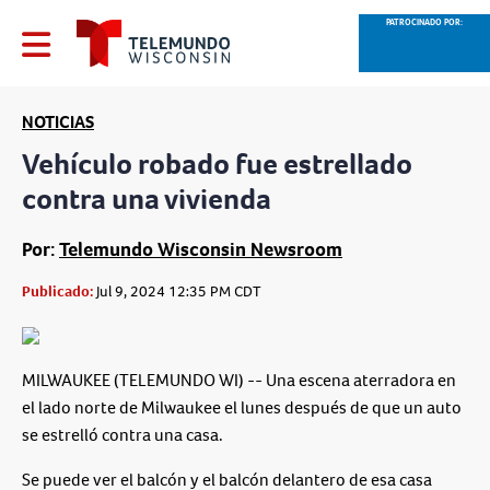
PATROCINADO POR:
NOTICIAS
Vehículo robado fue estrellado
contra una vivienda
Por:
Telemundo Wisconsin Newsroom
Publicado:
Jul 9, 2024 12:35 PM CDT
MILWAUKEE (TELEMUNDO WI) -- Una escena aterradora en
el lado norte de Milwaukee el lunes después de que un auto
se estrelló contra una casa.
Se puede ver el balcón y el balcón delantero de esa casa