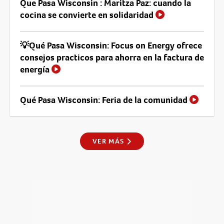
Que Pasa Wisconsin : Maritza Paz: cuando la
cocina se convierte en solidaridad
💡Qué Pasa Wisconsin: Focus on Energy ofrece
consejos practicos para ahorra en la factura de
energía
Qué Pasa Wisconsin: Feria de la comunidad
VER MÁS