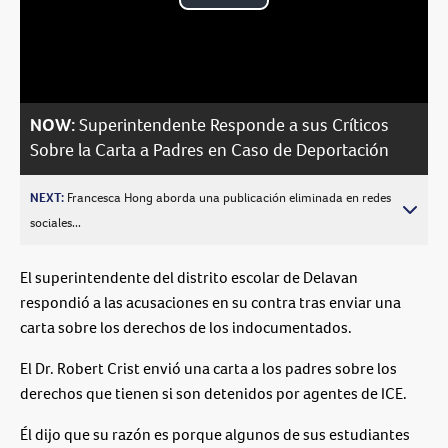
Play
Video
NOW:
Superintendente Responde a sus Críticos
Sobre la Carta a Padres en Caso de Deportación
NEXT:
Francesca Hong aborda una publicación eliminada en redes
sociales...
El superintendente del distrito escolar de Delavan
respondió a las acusaciones en su contra tras enviar una
carta sobre los derechos de los indocumentados.
El Dr. Robert Crist envió una carta a los padres sobre los
derechos que tienen si son detenidos por agentes de ICE.
Él dijo que su razón es porque algunos de sus estudiantes