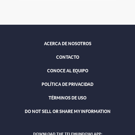
ACERCA DE NOSOTROS
CONTACTO
CONOCE AL EQUIPO
POLÍTICA DE PRIVACIDAD
TÉRMINOS DE USO
DO NOT SELL OR SHARE MY INFORMATION
DOWNLOAD THE TELEMUNDOWI APP: