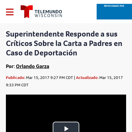
PATROCINADO POR:
Superintendente Responde a sus
Críticos Sobre la Carta a Padres en
Caso de Deportación
Por:
Orlando Garza
Publicado:
Mar 15, 2017 9:27 PM CDT |
Actualizado:
Mar 15, 2017
9:33 PM CDT