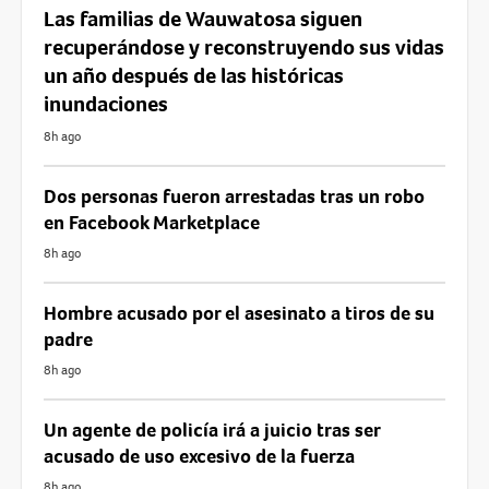
Las familias de Wauwatosa siguen
recuperándose y reconstruyendo sus vidas
un año después de las históricas
inundaciones
8h ago
Dos personas fueron arrestadas tras un robo
en Facebook Marketplace
8h ago
Hombre acusado por el asesinato a tiros de su
padre
8h ago
Un agente de policía irá a juicio tras ser
acusado de uso excesivo de la fuerza
8h ago