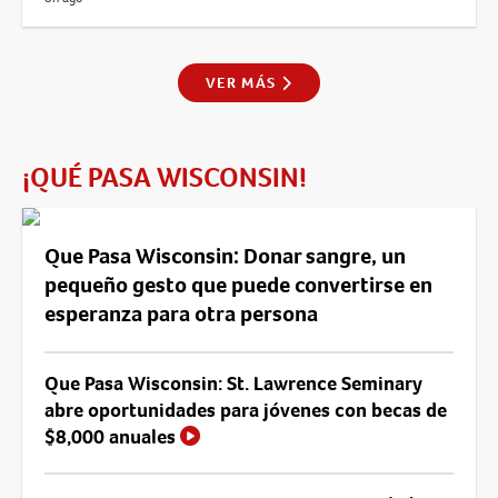
VER MÁS
¡QUÉ PASA WISCONSIN!
Que Pasa Wisconsin: Donar sangre, un
pequeño gesto que puede convertirse en
esperanza para otra persona
Que Pasa Wisconsin: St. Lawrence Seminary
abre oportunidades para jóvenes con becas de
$8,000 anuales