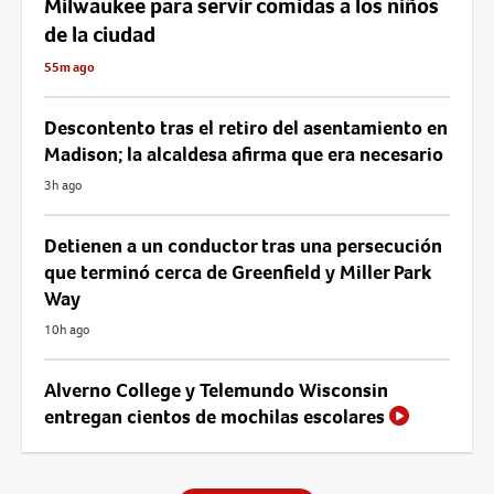
Milwaukee para servir comidas a los niños
de la ciudad
55m ago
Descontento tras el retiro del asentamiento en
Madison; la alcaldesa afirma que era necesario
3h ago
Detienen a un conductor tras una persecución
que terminó cerca de Greenfield y Miller Park
Way
10h ago
Alverno College y Telemundo Wisconsin
entregan cientos de mochilas escolares