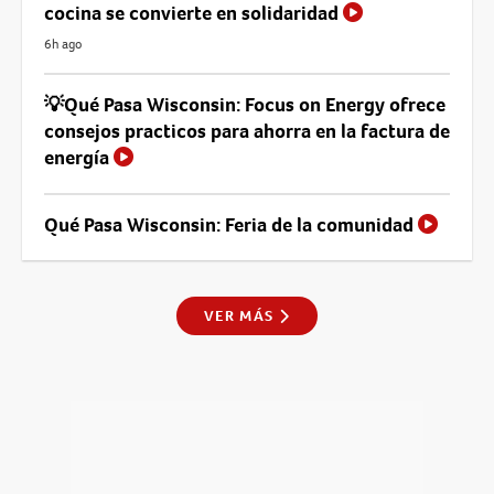
cocina se convierte en solidaridad
6h ago
💡Qué Pasa Wisconsin: Focus on Energy ofrece
consejos practicos para ahorra en la factura de
energía
Qué Pasa Wisconsin: Feria de la comunidad
VER MÁS