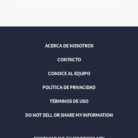
ACERCA DE NOSOTROS
CONTACTO
CONOCE AL EQUIPO
POLÍTICA DE PRIVACIDAD
TÉRMINOS DE USO
DO NOT SELL OR SHARE MY INFORMATION