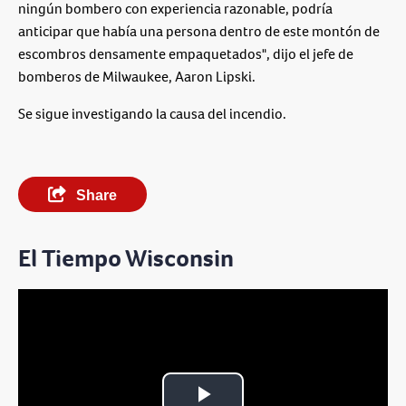
ningún bombero con experiencia razonable, podría
anticipar que había una persona dentro de este montón de
escombros densamente empaquetados", dijo el jefe de
bomberos de Milwaukee, Aaron Lipski.
Se sigue investigando la causa del incendio.
Share
El Tiempo Wisconsin