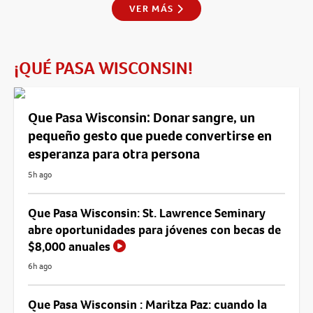
VER MÁS
¡QUÉ PASA WISCONSIN!
Que Pasa Wisconsin: Donar sangre, un
pequeño gesto que puede convertirse en
esperanza para otra persona
5h ago
Que Pasa Wisconsin: St. Lawrence Seminary
abre oportunidades para jóvenes con becas de
$8,000 anuales
6h ago
Que Pasa Wisconsin : Maritza Paz: cuando la