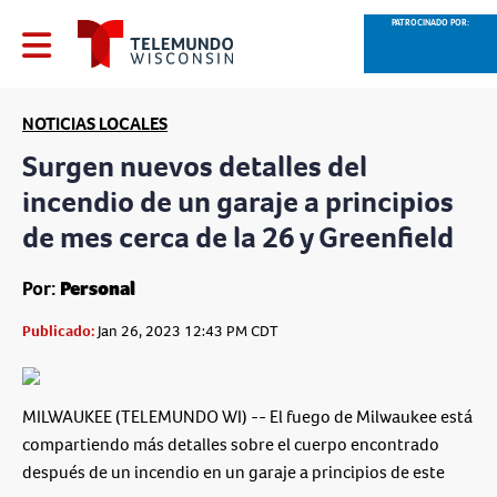
PATROCINADO POR:
NOTICIAS LOCALES
Surgen nuevos detalles del
incendio de un garaje a principios
de mes cerca de la 26 y Greenfield
Por:
Personal
Publicado:
Jan 26, 2023 12:43 PM CDT
MILWAUKEE (TELEMUNDO WI) -- El fuego de Milwaukee está
compartiendo más detalles sobre el cuerpo encontrado
después de un incendio en un garaje a principios de este