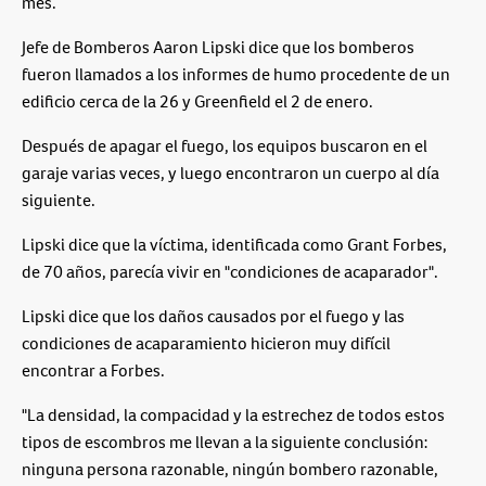
mes.
Jefe de Bomberos Aaron Lipski dice que los bomberos
fueron llamados a los informes de humo procedente de un
edificio cerca de la 26 y Greenfield el 2 de enero.
Después de apagar el fuego, los equipos buscaron en el
garaje varias veces, y luego encontraron un cuerpo al día
siguiente.
Lipski dice que la víctima, identificada como Grant Forbes,
de 70 años, parecía vivir en "condiciones de acaparador".
Lipski dice que los daños causados por el fuego y las
condiciones de acaparamiento hicieron muy difícil
encontrar a Forbes.
"La densidad, la compacidad y la estrechez de todos estos
tipos de escombros me llevan a la siguiente conclusión:
ninguna persona razonable, ningún bombero razonable,