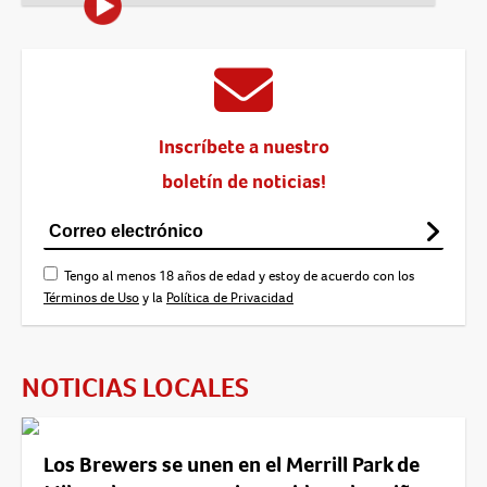
Inscríbete a nuestro
boletín de noticias!
Tengo al menos 18 años de edad y estoy de acuerdo con los
Términos de Uso
y la
Política de Privacidad
NOTICIAS LOCALES
Los Brewers se unen en el Merrill Park de