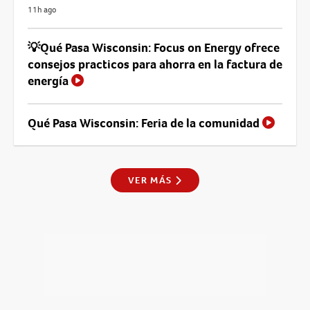
11h ago
💡Qué Pasa Wisconsin: Focus on Energy ofrece
consejos practicos para ahorra en la factura de
energía
Qué Pasa Wisconsin: Feria de la comunidad
VER MÁS