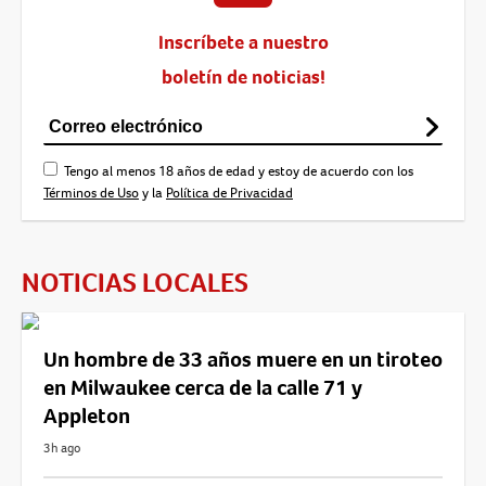
Inscríbete a nuestro
boletín de noticias!
Tengo al menos 18 años de edad y estoy de acuerdo con los
Términos de Uso
y la
Política de Privacidad
NOTICIAS LOCALES
Un hombre de 33 años muere en un tiroteo
en Milwaukee cerca de la calle 71 y
Appleton
3h ago