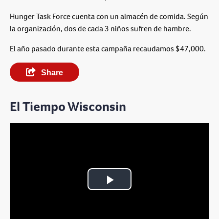
Hunger Task Force cuenta con un almacén de comida. Según
la organización, dos de cada 3 niños sufren de hambre.
El año pasado durante esta campaña recaudamos $47,000.
Share
El Tiempo Wisconsin
Play
Video