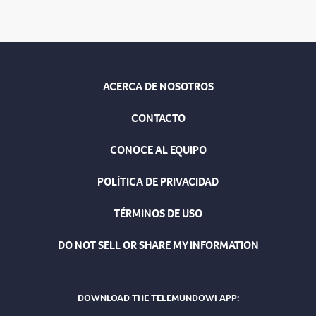
ACERCA DE NOSOTROS
CONTACTO
CONOCE AL EQUIPO
POLÍTICA DE PRIVACIDAD
TÉRMINOS DE USO
DO NOT SELL OR SHARE MY INFORMATION
DOWNLOAD THE TELEMUNDOWI APP: