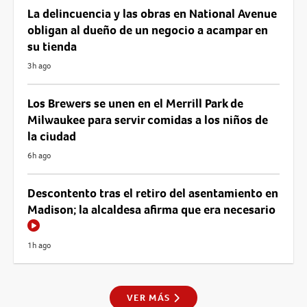
La delincuencia y las obras en National Avenue
obligan al dueño de un negocio a acampar en
su tienda
3h ago
Los Brewers se unen en el Merrill Park de
Milwaukee para servir comidas a los niños de
la ciudad
6h ago
Descontento tras el retiro del asentamiento en
Madison; la alcaldesa afirma que era necesario
1h ago
VER MÁS