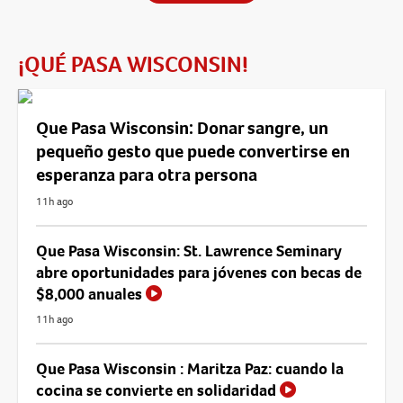
¡QUÉ PASA WISCONSIN!
Que Pasa Wisconsin: Donar sangre, un
pequeño gesto que puede convertirse en
esperanza para otra persona
11h ago
Que Pasa Wisconsin: St. Lawrence Seminary
abre oportunidades para jóvenes con becas de
$8,000 anuales
11h ago
Que Pasa Wisconsin : Maritza Paz: cuando la
cocina se convierte en solidaridad