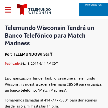
PATROCINADO POR:
Telemundo Wisconsin Tendrá un
Banco Telefónico para Match
Madness
Por: TELEMUNDOWI Staff
Publicado:
Mar 8, 2017 6:11 PM CDT
La organización Hunger Task Force se une a Telemundo
Wisconsin y nuestra cadena hermana CBS 58 para organizar
un banco telefónico "Match Madness".
Tomaremos llamadas al 414-777-5801 para donaciones
desde las 5 a.m. hasta las 11 p.m.