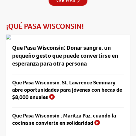
VER MÁS
¡QUÉ PASA WISCONSIN!
Que Pasa Wisconsin: Donar sangre, un
pequeño gesto que puede convertirse en
esperanza para otra persona
Que Pasa Wisconsin: St. Lawrence Seminary
abre oportunidades para jóvenes con becas de
$8,000 anuales
Que Pasa Wisconsin : Maritza Paz: cuando la
cocina se convierte en solidaridad