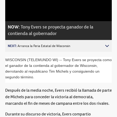
Video
NOW:
Tony Evers se proyecta ganador de la
contienda al gobernador
NEXT:
Arranca la Feria Estatal de Wisconsin
WISCONSIN (TELEMUNDO WI) -- Tony Evers se proyecta como 
el ganador de la contienda al gobernador de Wisconsin, 
derrotando al republicano Tim Michels y consiguiendo un 
segundo término.
Después de la media noche, Evers recibió la llamada de parte
de Michels para conceder la victoria al democrata,
marcando el fin de meses de campana entre los dos rivales.
Durante su discurso de victoria, Evers compartio