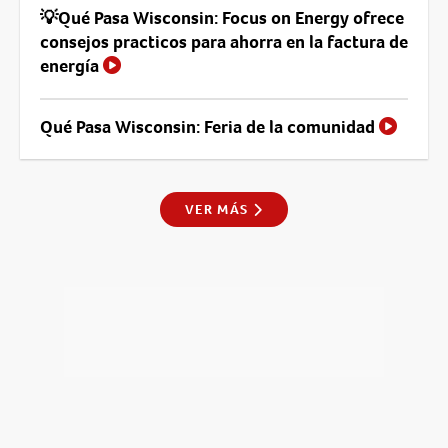
💡Qué Pasa Wisconsin: Focus on Energy ofrece
consejos practicos para ahorra en la factura de
energía
Qué Pasa Wisconsin: Feria de la comunidad
VER MÁS