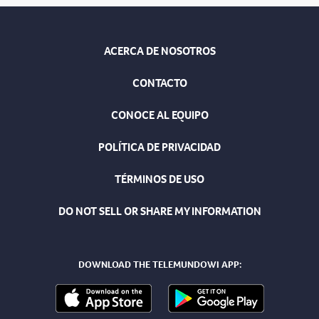
ACERCA DE NOSOTROS
CONTACTO
CONOCE AL EQUIPO
POLÍTICA DE PRIVACIDAD
TÉRMINOS DE USO
DO NOT SELL OR SHARE MY INFORMATION
DOWNLOAD THE TELEMUNDOWI APP: