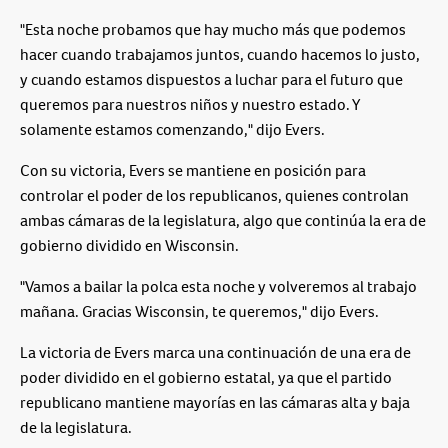
"Esta noche probamos que hay mucho más que podemos
hacer cuando trabajamos juntos, cuando hacemos lo justo,
y cuando estamos dispuestos a luchar para el futuro que
queremos para nuestros niños y nuestro estado. Y
solamente estamos comenzando," dijo Evers.
Con su victoria, Evers se mantiene en posición para
controlar el poder de los republicanos, quienes controlan
ambas cámaras de la legislatura, algo que continúa la era de
gobierno dividido en Wisconsin.
"Vamos a bailar la polca esta noche y volveremos al trabajo
mañana. Gracias Wisconsin, te queremos," dijo Evers.
La victoria de Evers marca una continuación de una era de
poder dividido en el gobierno estatal, ya que el partido
republicano mantiene mayorías en las cámaras alta y baja
de la legislatura.