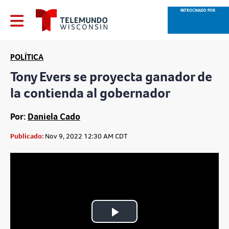
PATROCINADO POR:
POLÍTICA
Tony Evers se proyecta ganador de
la contienda al gobernador
Por:
Daniela Cado
Publicado:
Nov 9, 2022 12:30 AM CDT
Play