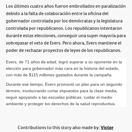
Los últimos cuatro años fueron embrollados en paralización
debido a la falta de colaboración entre la oficina del
gobernador controlada por los demócratas y la legislatura
controlada por republicanos. Los republicanos intentaron
durante estas elecciones, conseguir una super mayoría para
sobrepasar el veto de Evers. Pero ahora, Evers mantiene el
poder de rechazar proyectos de leyes de los republicanos.
Evers, de 71 años de edad, logró superar a su oponente en la 
elección para gobernador más cara en la historia del estado, 
con más de $115 millones gastados durante la campaña.
Durante ese tiempo, Evers promovió un plan para un segundo 
término, involucrando cortar impuestos para la clase media, 
seguir apoyando a las escuelas públicas, cuidar el medio 
ambiente y proteger los derechos de la salud reproductiva.
Contributions to this story also made by:
Victor