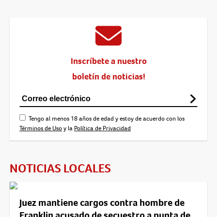
Inscríbete a nuestro
boletín de noticias!
Tengo al menos 18 años de edad y estoy de acuerdo con los
Términos de Uso
y la
Política de Privacidad
NOTICIAS LOCALES
Juez mantiene cargos contra hombre de
Franklin acusado de secuestro a punta de