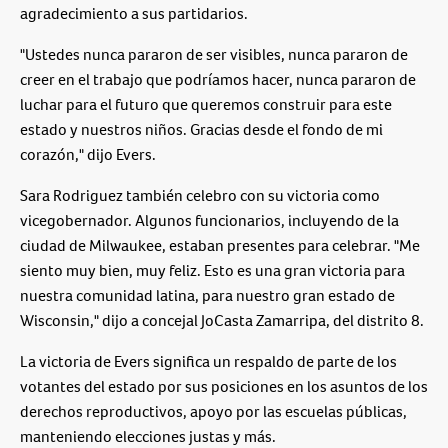
agradecimiento a sus partidarios.
"Ustedes nunca pararon de ser visibles, nunca pararon de
creer en el trabajo que podríamos hacer, nunca pararon de
luchar para el futuro que queremos construir para este
estado y nuestros niños. Gracias desde el fondo de mi
corazón," dijo Evers.
Sara Rodriguez también celebro con su victoria como
vicegobernador. Algunos funcionarios, incluyendo de la
ciudad de Milwaukee, estaban presentes para celebrar. "Me
siento muy bien, muy feliz. Esto es una gran victoria para
nuestra comunidad latina, para nuestro gran estado de
Wisconsin," dijo a concejal JoCasta Zamarripa, del distrito 8.
La victoria de Evers significa un respaldo de parte de los
votantes del estado por sus posiciones en los asuntos de los
derechos reproductivos, apoyo por las escuelas públicas,
manteniendo elecciones justas y más.