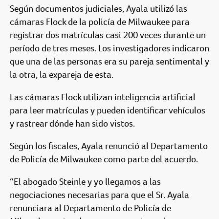
Según documentos judiciales, Ayala utilizó las
cámaras Flock de la policía de Milwaukee para
registrar dos matrículas casi 200 veces durante un
período de tres meses. Los investigadores indicaron
que una de las personas era su pareja sentimental y
la otra, la expareja de esta.
Las cámaras Flock utilizan inteligencia artificial
para leer matrículas y pueden identificar vehículos
y rastrear dónde han sido vistos.
Según los fiscales, Ayala renunció al Departamento
de Policía de Milwaukee como parte del acuerdo.
“El abogado Steinle y yo llegamos a las
negociaciones necesarias para que el Sr. Ayala
renunciara al Departamento de Policía de