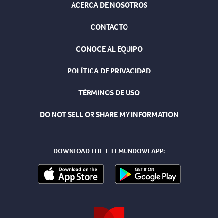
ACERCA DE NOSOTROS
CONTACTO
CONOCE AL EQUIPO
POLÍTICA DE PRIVACIDAD
TÉRMINOS DE USO
DO NOT SELL OR SHARE MY INFORMATION
DOWNLOAD THE TELEMUNDOWI APP: