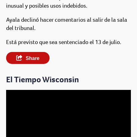
inusual y posibles usos indebidos.
Ayala declinó hacer comentarios al salir de la sala
del tribunal.
Está previsto que sea sentenciado el 13 de julio.
Share
El Tiempo Wisconsin