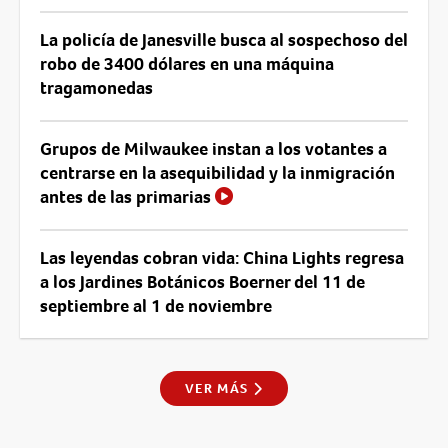
La policía de Janesville busca al sospechoso del
robo de 3400 dólares en una máquina
tragamonedas
Grupos de Milwaukee instan a los votantes a
centrarse en la asequibilidad y la inmigración
antes de las primarias
Las leyendas cobran vida: China Lights regresa
a los Jardines Botánicos Boerner del 11 de
septiembre al 1 de noviembre
VER MÁS