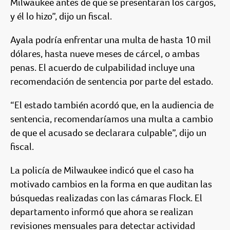
Milwaukee antes de que se presentaran los cargos,
y él lo hizo”, dijo un fiscal.
Ayala podría enfrentar una multa de hasta 10 mil
dólares, hasta nueve meses de cárcel, o ambas
penas. El acuerdo de culpabilidad incluye una
recomendación de sentencia por parte del estado.
“El estado también acordó que, en la audiencia de
sentencia, recomendaríamos una multa a cambio
de que el acusado se declarara culpable”, dijo un
fiscal.
La policía de Milwaukee indicó que el caso ha
motivado cambios en la forma en que auditan las
búsquedas realizadas con las cámaras Flock. El
departamento informó que ahora se realizan
revisiones mensuales para detectar actividad