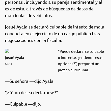
personas , incluyendo a su pareja sentimental y al
ex de esta, a través de búsquedas de datos de
matrículas de vehículos.
Josué Ayala se declaró culpable de intento de mala
conducta en el ejercicio de un cargo público tras
negociaciones con la fiscalía.
“Puede declararse culpable
Josué Ayala
o inocente, ¿entiende esas
opciones?”, preguntó un
MPD
juez en el tribunal.
—Sí, señora —dijo Ayala.
“¿Cómo desea declararse?”
—Culpable —dijo.