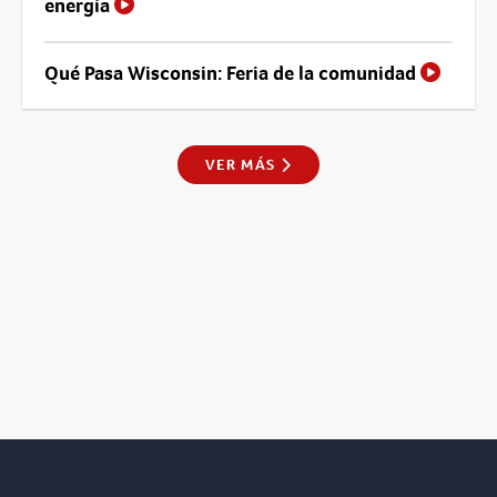
energía
Qué Pasa Wisconsin: Feria de la comunidad
VER MÁS