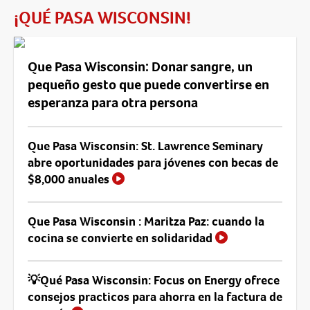
¡QUÉ PASA WISCONSIN!
Que Pasa Wisconsin: Donar sangre, un
pequeño gesto que puede convertirse en
esperanza para otra persona
Que Pasa Wisconsin: St. Lawrence Seminary
abre oportunidades para jóvenes con becas de
$8,000 anuales
Que Pasa Wisconsin : Maritza Paz: cuando la
cocina se convierte en solidaridad
💡Qué Pasa Wisconsin: Focus on Energy ofrece
consejos practicos para ahorra en la factura de