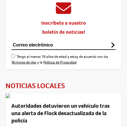
Inscríbete a nuestro
boletín de noticias!
Tengo al menos 18 años de edad y estoy de acuerdo con los
Términos de Uso
y la
Política de Privacidad
NOTICIAS LOCALES
Autoridades detuvieron un vehículo tras
una alerta de Flock desactualizada de la
policía