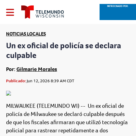
PATROCINADO POR:
NOTICIAS LOCALES
Un ex oficial de policía se declara
culpable
Por:
Gilmarie Morales
Publicado:
Jun 12, 2026 8:39 AM CDT
MILWAUKEE (TELEMUNDO WI) --
Un ex oficial de
policía de Milwaukee se declaró culpable después
de que los fiscales afirmaran que utilizó tecnología
policial para rastrear repetidamente a dos