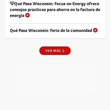
💡Qué Pasa Wisconsin: Focus on Energy ofrece
consejos practicos para ahorra en la factura de
energía
Qué Pasa Wisconsin: Feria de la comunidad
VER MÁS