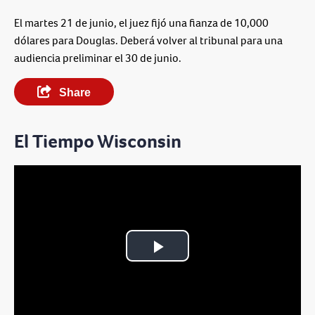
El martes 21 de junio, el juez fijó una fianza de 10,000
dólares para Douglas. Deberá volver al tribunal para una
audiencia preliminar el 30 de junio.
Share
El Tiempo Wisconsin
Play
Video