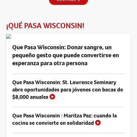
¡QUÉ PASA WISCONSIN!
Que Pasa Wisconsin: Donar sangre, un
pequeño gesto que puede convertirse en
esperanza para otra persona
Que Pasa Wisconsin: St. Lawrence Seminary
abre oportunidades para jóvenes con becas de
$8,000 anuales
Que Pasa Wisconsin : Maritza Paz: cuando la
cocina se convierte en solidaridad