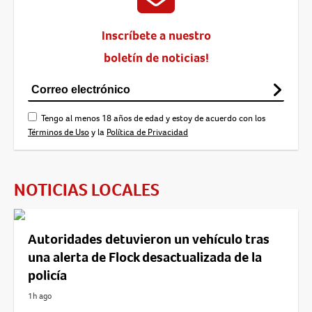
Inscríbete a nuestro
boletín de noticias!
Tengo al menos 18 años de edad y estoy de acuerdo con los
Términos de Uso
y la
Política de Privacidad
NOTICIAS LOCALES
Autoridades detuvieron un vehículo tras
una alerta de Flock desactualizada de la
policía
1h ago