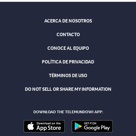
ACERCA DE NOSOTROS
CONTACTO
CONOCE AL EQUIPO
POLÍTICA DE PRIVACIDAD
TÉRMINOS DE USO
DO NOT SELL OR SHARE MY INFORMATION
DOWNLOAD THE TELEMUNDOWI APP: