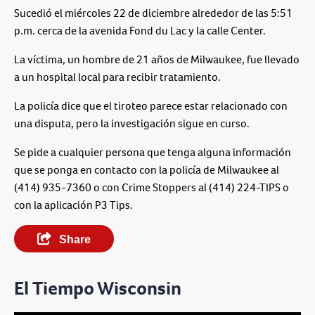
Sucedió el miércoles 22 de diciembre alrededor de las 5:51
p.m. cerca de la avenida Fond du Lac y la calle Center.
La víctima, un hombre de 21 años de Milwaukee, fue llevado
a un hospital local para recibir tratamiento.
La policía dice que el tiroteo parece estar relacionado con
una disputa, pero la investigación sigue en curso.
Se pide a cualquier persona que tenga alguna información
que se ponga en contacto con la policía de Milwaukee al
(414) 935-7360 o con Crime Stoppers al (414) 224-TIPS o
con la aplicación P3 Tips.
Share
El Tiempo Wisconsin