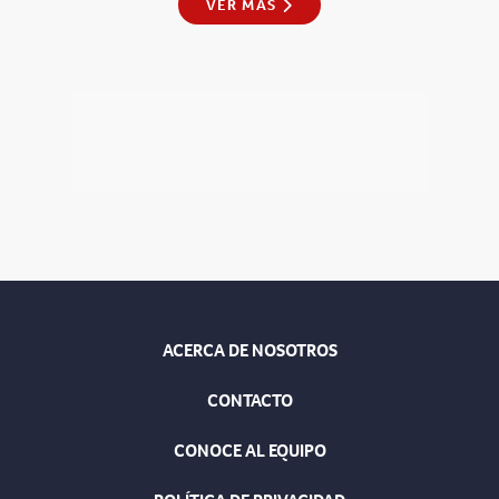
VER MÁS
ACERCA DE NOSOTROS
CONTACTO
CONOCE AL EQUIPO