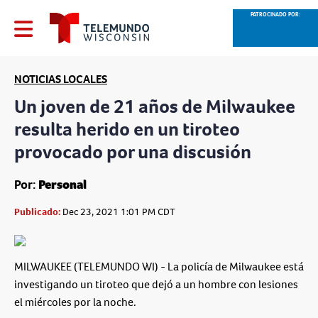
PATROCINADO POR:
NOTICIAS LOCALES
Un joven de 21 años de Milwaukee
resulta herido en un tiroteo
provocado por una discusión
Por:
Personal
Publicado:
Dec 23, 2021 1:01 PM CDT
MILWAUKEE (TELEMUNDO WI) - La policía de Milwaukee está
investigando un tiroteo que dejó a un hombre con lesiones
el miércoles por la noche.