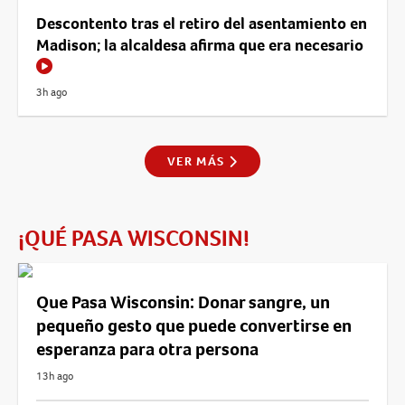
Descontento tras el retiro del asentamiento en
Madison; la alcaldesa afirma que era necesario
3h ago
VER MÁS
¡QUÉ PASA WISCONSIN!
Que Pasa Wisconsin: Donar sangre, un
pequeño gesto que puede convertirse en
esperanza para otra persona
13h ago