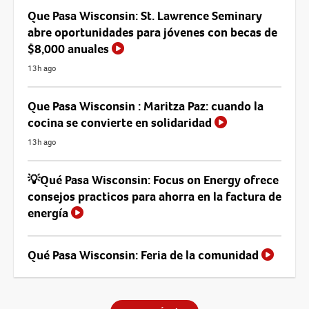
Que Pasa Wisconsin: St. Lawrence Seminary
abre oportunidades para jóvenes con becas de
$8,000 anuales
13h ago
Que Pasa Wisconsin : Maritza Paz: cuando la
cocina se convierte en solidaridad
13h ago
💡Qué Pasa Wisconsin: Focus on Energy ofrece
consejos practicos para ahorra en la factura de
energía
Qué Pasa Wisconsin: Feria de la comunidad