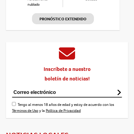
nublado
PRONÓSTICO EXTENDIDO
Inscríbete a nuestro
boletín de noticias!
Tengo al menos 18 años de edad y estoy de acuerdo con los
Términos de Uso
y la
Política de Privacidad