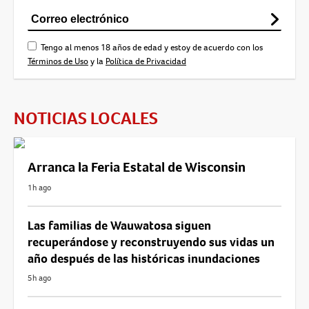
Tengo al menos 18 años de edad y estoy de acuerdo con los
Términos de Uso
y la
Política de Privacidad
NOTICIAS LOCALES
Arranca la Feria Estatal de Wisconsin
1h ago
Las familias de Wauwatosa siguen
recuperándose y reconstruyendo sus vidas un
año después de las históricas inundaciones
5h ago