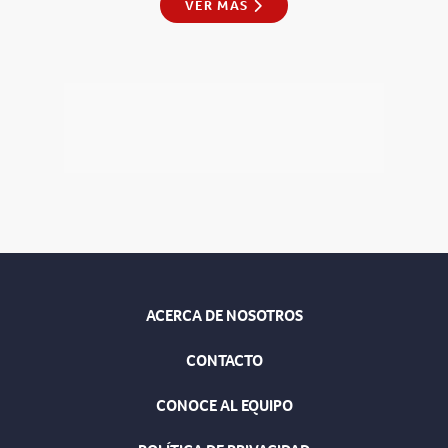
VER MÁS
ACERCA DE NOSOTROS
CONTACTO
CONOCE AL EQUIPO