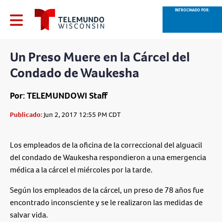
PATROCINADO POR:
Un Preso Muere en la Cárcel del
Condado de Waukesha
Por: TELEMUNDOWI Staff
Publicado:
Jun 2, 2017 12:55 PM CDT
Los empleados de la oficina de la correccional del alguacil
del condado de Waukesha respondieron a una emergencia
médica a la cárcel el miércoles por la tarde.
Según los empleados de la cárcel, un preso de 78 años fue
encontrado inconsciente y se le realizaron las medidas de
salvar vida.