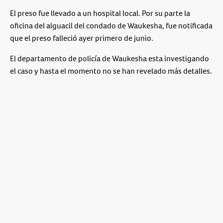
El preso fue llevado a un hospital local. Por su parte la
oficina del alguacil del condado de Waukesha, fue notificada
que el preso falleció ayer primero de junio.
El departamento de policía de Waukesha esta investigando
el caso y hasta el momento no se han revelado más detalles.