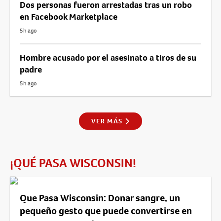
Dos personas fueron arrestadas tras un robo
en Facebook Marketplace
5h ago
Hombre acusado por el asesinato a tiros de su
padre
5h ago
VER MÁS
¡QUÉ PASA WISCONSIN!
Que Pasa Wisconsin: Donar sangre, un
pequeño gesto que puede convertirse en