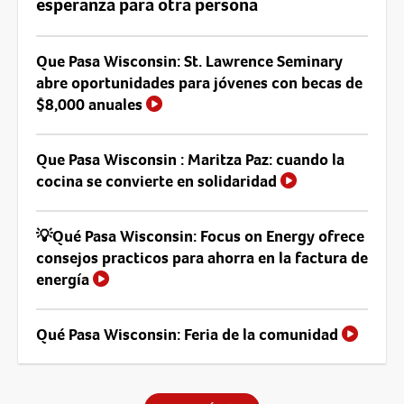
esperanza para otra persona
Que Pasa Wisconsin: St. Lawrence Seminary
abre oportunidades para jóvenes con becas de
$8,000 anuales
Que Pasa Wisconsin : Maritza Paz: cuando la
cocina se convierte en solidaridad
💡Qué Pasa Wisconsin: Focus on Energy ofrece
consejos practicos para ahorra en la factura de
energía
Qué Pasa Wisconsin: Feria de la comunidad