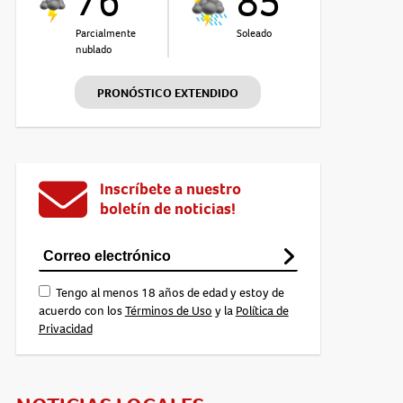
76°
85°
Parcialmente
Soleado
nublado
PRONÓSTICO EXTENDIDO
Inscríbete a nuestro
boletín de noticias!
Tengo al menos 18 años de edad y estoy de
acuerdo con los
Términos de Uso
y la
Política de
Privacidad