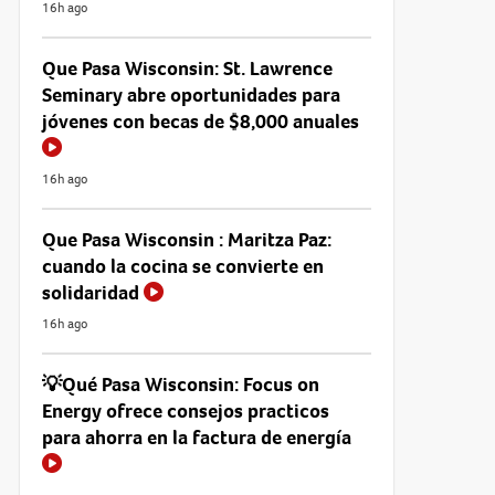
16h ago
Que Pasa Wisconsin: St. Lawrence
Seminary abre oportunidades para
jóvenes con becas de $8,000 anuales
16h ago
Que Pasa Wisconsin : Maritza Paz:
cuando la cocina se convierte en
solidaridad
16h ago
💡Qué Pasa Wisconsin: Focus on
Energy ofrece consejos practicos
para ahorra en la factura de energía