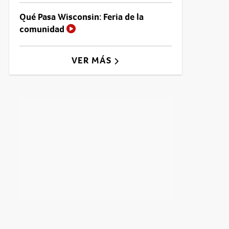
Qué Pasa Wisconsin: Feria de la
comunidad
VER MÁS