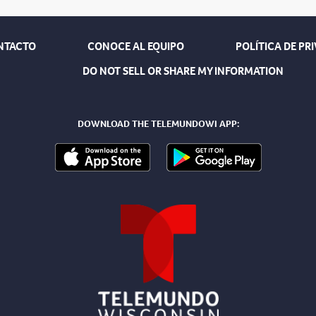
NTACTO
CONOCE AL EQUIPO
POLÍTICA DE PR
DO NOT SELL OR SHARE MY INFORMATION
DOWNLOAD THE TELEMUNDOWI APP: