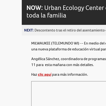
NOW:
Urban Ecology Center 
toda la familia
NEXT:
Descontento tras el retiro del asentamiento e
MILWAUKEE (TELEMUNDO WI) -- En medio del di
una nueva plataforma de educación virtual par
Angélica Sánchez, coordinadora de programas 
11 para esta mañana con más detalles.
Haz
clic aquí
para más información.