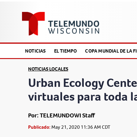
NOTICIAS
EL TIEMPO
COPA MUNDIAL DE LA FI
NOTICIAS LOCALES
Urban Ecology Cente
virtuales para toda l
Por: TELEMUNDOWI Staff
Publicado:
May 21, 2020 11:36 AM CDT