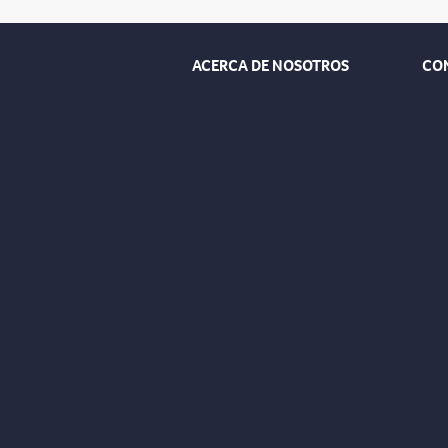
ACERCA DE NOSOTROS
CO