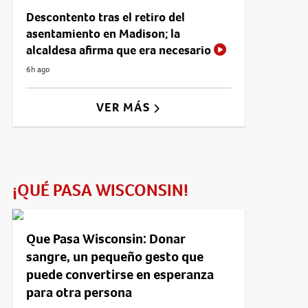
Descontento tras el retiro del
asentamiento en Madison; la
alcaldesa afirma que era necesario
6h ago
VER MÁS
¡QUÉ PASA WISCONSIN!
Que Pasa Wisconsin: Donar
sangre, un pequeño gesto que
puede convertirse en esperanza
para otra persona