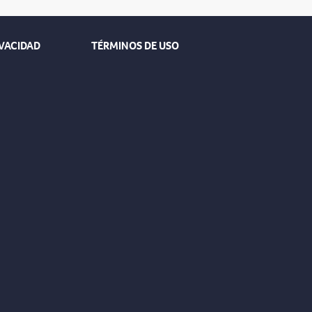
IVACIDAD
TÉRMINOS DE USO