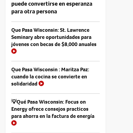
puede convertirse en esperanza
para otra persona
Que Pasa Wisconsin: St. Lawrence
Seminary abre oportunidades para
jóvenes con becas de $8,000 anuales
Que Pasa Wisconsin : Maritza Paz:
cuando la cocina se convierte en
solidaridad
💡Qué Pasa Wisconsin: Focus on
Energy ofrece consejos practicos
para ahorra en la factura de energía