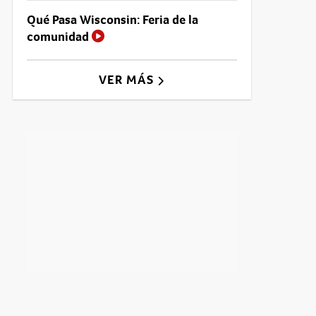
Qué Pasa Wisconsin: Feria de la
comunidad
VER MÁS