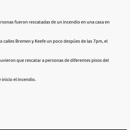
sonas fueron rescatadas de un incendio en una casa en
las calles Bremen y Keefe un poco despúes de las 7pm, el
uvieron que rescatar a personas de diferentes pisos del
inicio el incendio.