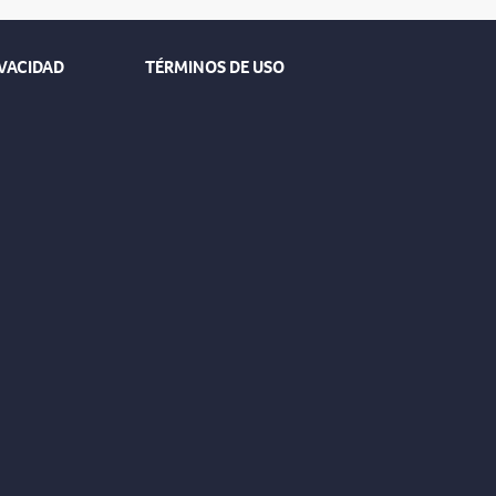
IVACIDAD
TÉRMINOS DE USO