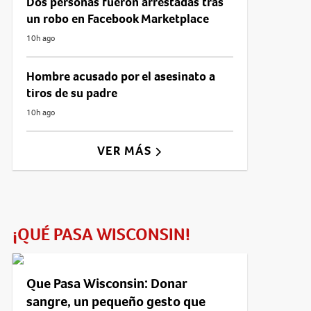
Dos personas fueron arrestadas tras
un robo en Facebook Marketplace
10h ago
Hombre acusado por el asesinato a
tiros de su padre
10h ago
VER MÁS
¡QUÉ PASA WISCONSIN!
Que Pasa Wisconsin: Donar
sangre, un pequeño gesto que