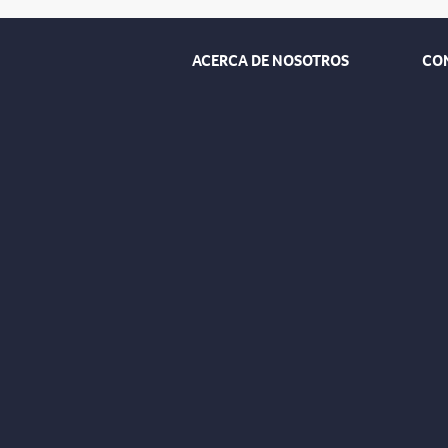
ACERCA DE NOSOTROS
CO