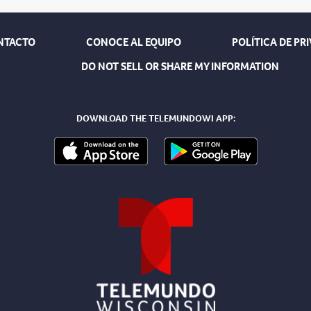
NTACTO
CONOCE AL EQUIPO
POLÍTICA DE PR
DO NOT SELL OR SHARE MY INFORMATION
DOWNLOAD THE TELEMUNDOWI APP: