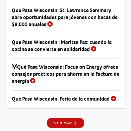
Que Pasa Wisconsin: St. Lawrence Seminary
abre oportunidades para jóvenes con becas de
$8,000 anuales
Que Pasa Wisconsin : Maritza Paz: cuando la
cocina se convierte en solidaridad
💡Qué Pasa Wisconsin: Focus on Energy ofrece
consejos practicos para ahorra en la factura de
energía
Qué Pasa Wisconsin: Feria de la comunidad
VER MÁS