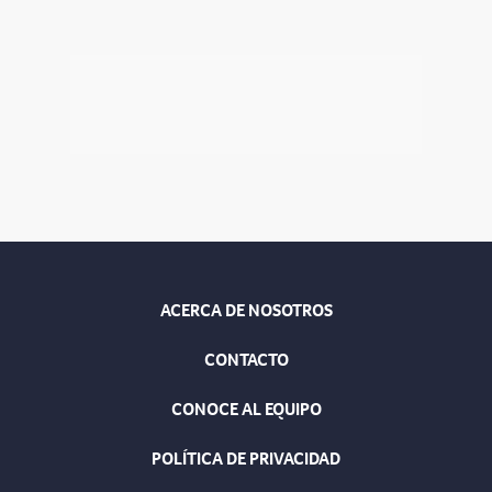
ACERCA DE NOSOTROS
CONTACTO
CONOCE AL EQUIPO
POLÍTICA DE PRIVACIDAD