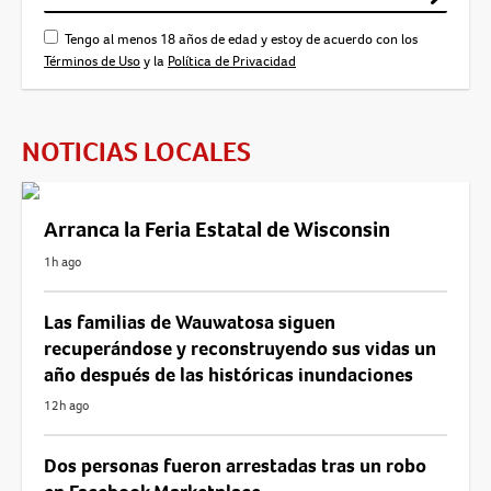
Tengo al menos 18 años de edad y estoy de acuerdo con los
Términos de Uso
y la
Política de Privacidad
NOTICIAS LOCALES
Arranca la Feria Estatal de Wisconsin
1h ago
Las familias de Wauwatosa siguen
recuperándose y reconstruyendo sus vidas un
año después de las históricas inundaciones
12h ago
Dos personas fueron arrestadas tras un robo