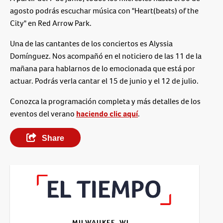
agosto podrás escuchar música con "Heart(beats) of the
City" en Red Arrow Park.
Una de las cantantes de los conciertos es Alyssia
Domínguez. Nos acompañó en el noticiero de las 11 de la
mañana para hablarnos de lo emocionada que está por
actuar. Podrás verla cantar el 15 de junio y el 12 de julio.
Conozca la programación completa y más detalles de los
eventos del verano
haciendo clic aquí
.
Share
MILWAUKEE, WI