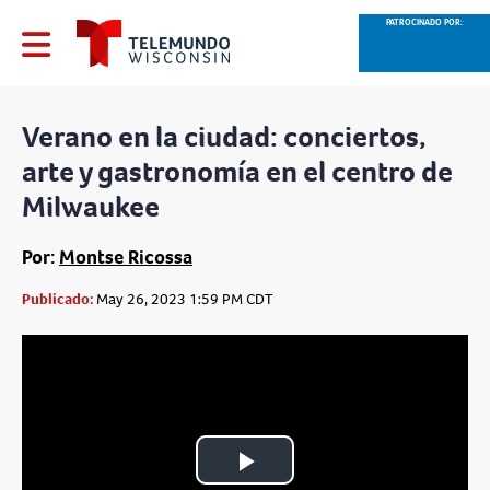
PATROCINADO POR:
Verano en la ciudad: conciertos,
arte y gastronomía en el centro de
Milwaukee
Por:
Montse Ricossa
Publicado:
May 26, 2023 1:59 PM CDT
Play