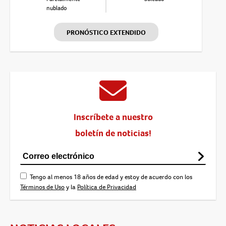
nublado
PRONÓSTICO EXTENDIDO
Inscríbete a nuestro
boletín de noticias!
Tengo al menos 18 años de edad y estoy de acuerdo con los
Términos de Uso
y la
Política de Privacidad