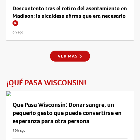
Descontento tras el retiro del asentamiento en
Madison; la alcaldesa afirma que era necesario
6h ago
VER MÁS
¡QUÉ PASA WISCONSIN!
Que Pasa Wisconsin: Donar sangre, un
pequeño gesto que puede convertirse en
esperanza para otra persona
16h ago