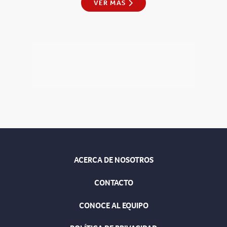
VER MÁS
ACERCA DE NOSOTROS
CONTACTO
CONOCE AL EQUIPO