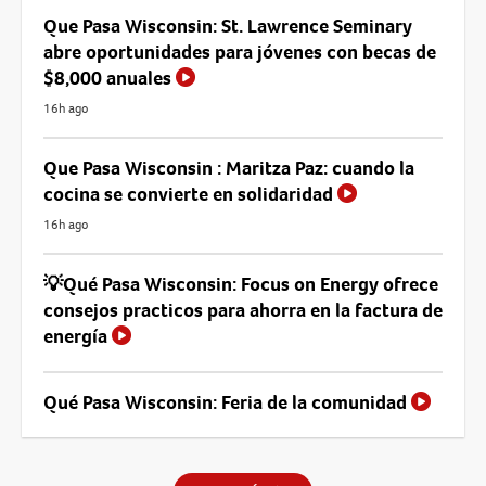
Que Pasa Wisconsin: St. Lawrence Seminary
abre oportunidades para jóvenes con becas de
$8,000 anuales
16h ago
Que Pasa Wisconsin : Maritza Paz: cuando la
cocina se convierte en solidaridad
16h ago
💡Qué Pasa Wisconsin: Focus on Energy ofrece
consejos practicos para ahorra en la factura de
energía
Qué Pasa Wisconsin: Feria de la comunidad