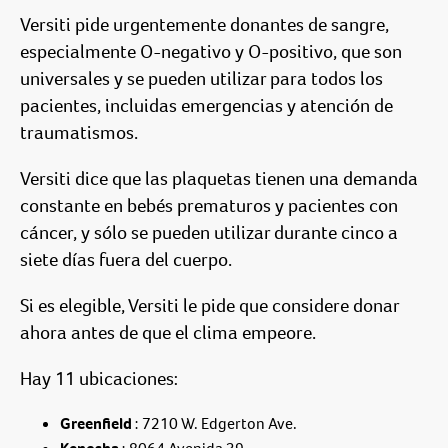
Versiti pide urgentemente donantes de sangre,
especialmente O-negativo y O-positivo, que son
universales y se pueden utilizar para todos los
pacientes, incluidas emergencias y atención de
traumatismos.
Versiti dice que las plaquetas tienen una demanda
constante en bebés prematuros y pacientes con
cáncer, y sólo se pueden utilizar durante cinco a
siete días fuera del cuerpo.
Si es elegible, Versiti le pide que considere donar
ahora antes de que el clima empeore.
Hay 11 ubicaciones:
Greenfield
: 7210 W. Edgerton Ave.