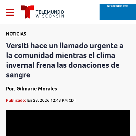
PATROCINADO POR:
NOTICIAS
Versiti hace un llamado urgente a
la comunidad mientras el clima
invernal frena las donaciones de
sangre
Por:
Gilmarie Morales
Publicado:
Jan 23, 2026 12:43 PM CDT