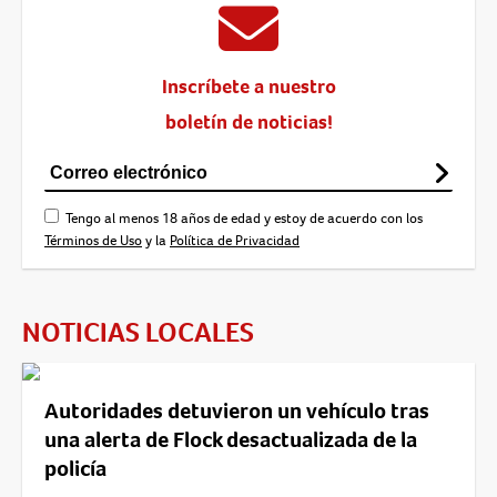
Inscríbete a nuestro
boletín de noticias!
Tengo al menos 18 años de edad y estoy de acuerdo con los
Términos de Uso
y la
Política de Privacidad
NOTICIAS LOCALES
Autoridades detuvieron un vehículo tras
una alerta de Flock desactualizada de la
policía