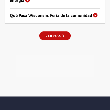
energía
Qué Pasa Wisconsin: Feria de la comunidad
VER MÁS