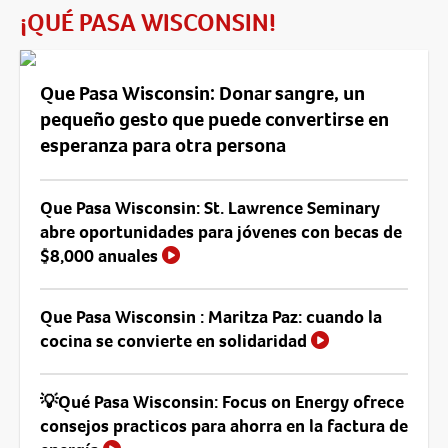
¡QUÉ PASA WISCONSIN!
Que Pasa Wisconsin: Donar sangre, un
pequeño gesto que puede convertirse en
esperanza para otra persona
Que Pasa Wisconsin: St. Lawrence Seminary
abre oportunidades para jóvenes con becas de
$8,000 anuales
Que Pasa Wisconsin : Maritza Paz: cuando la
cocina se convierte en solidaridad
💡Qué Pasa Wisconsin: Focus on Energy ofrece
consejos practicos para ahorra en la factura de