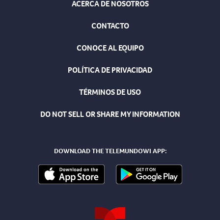
ACERCA DE NOSOTROS
CONTACTO
CONOCE AL EQUIPO
POLÍTICA DE PRIVACIDAD
TÉRMINOS DE USO
DO NOT SELL OR SHARE MY INFORMATION
DOWNLOAD THE TELEMUNDOWI APP: