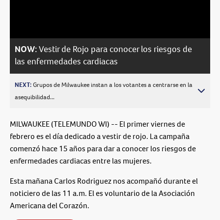
Video
NOW:
Vestir de Rojo para conocer los riesgos de
las enfermedades cardiacas
NEXT:
Grupos de Milwaukee instan a los votantes a centrarse en la
asequibilidad...
MILWAUKEE (TELEMUNDO WI) -- El primer viernes de
febrero es el día dedicado a vestir de rojo. La campaña
comenzó hace 15 años para dar a conocer los riesgos de
enfermedades cardiacas entre las mujeres.
Esta mañana Carlos Rodriguez nos acompañó durante el
noticiero de las 11 a.m. El es voluntario de la Asociación
Americana del Corazón.