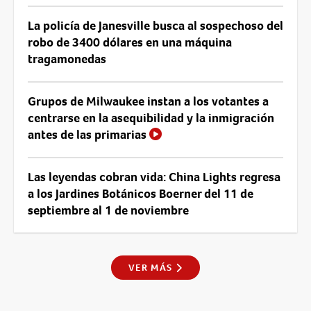
La policía de Janesville busca al sospechoso del
robo de 3400 dólares en una máquina
tragamonedas
Grupos de Milwaukee instan a los votantes a
centrarse en la asequibilidad y la inmigración
antes de las primarias
Las leyendas cobran vida: China Lights regresa
a los Jardines Botánicos Boerner del 11 de
septiembre al 1 de noviembre
VER MÁS