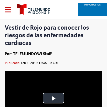
PATROCINADO POR:
Vestir de Rojo para conocer los
riesgos de las enfermedades
cardiacas
Por: TELEMUNDOWI Staff
Publicado:
Feb 1, 2019 12:46 PM CDT
Play