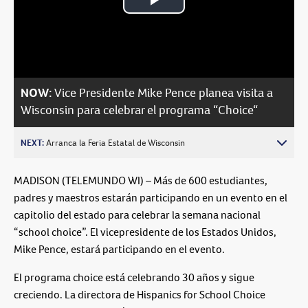
Play
Video
NOW:
Vice Presidente Mike Pence planea visita a
Wisconsin para celebrar el programa “Choice“
NEXT:
Arranca la Feria Estatal de Wisconsin
MADISON (TELEMUNDO WI) – Más de 600 estudiantes,
padres y maestros estarán participando en un evento en el
capitolio del estado para celebrar la semana nacional
“school choice”. El vicepresidente de los Estados Unidos,
Mike Pence, estará participando en el evento.
El programa choice está celebrando 30 años y sigue
creciendo. La directora de Hispanics for School Choice