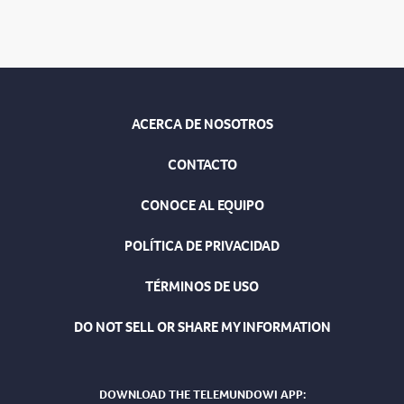
ACERCA DE NOSOTROS
CONTACTO
CONOCE AL EQUIPO
POLÍTICA DE PRIVACIDAD
TÉRMINOS DE USO
DO NOT SELL OR SHARE MY INFORMATION
DOWNLOAD THE TELEMUNDOWI APP: