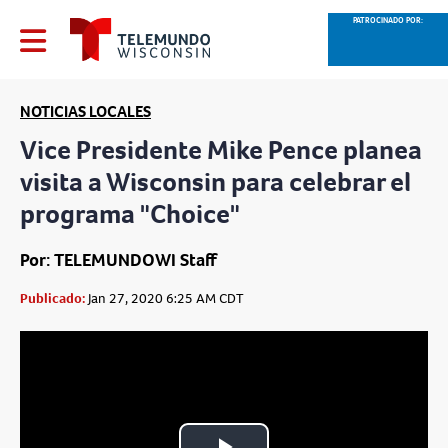
PATROCINADO POR:
NOTICIAS LOCALES
Vice Presidente Mike Pence planea
visita a Wisconsin para celebrar el
programa "Choice"
Por: TELEMUNDOWI Staff
Publicado:
Jan 27, 2020 6:25 AM CDT