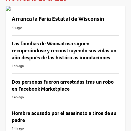
Arranca la Feria Estatal de Wisconsin
4h ago
Las familias de Wauwatosa siguen
recuperándose y reconstruyendo sus vidas un
año después de las históricas inundaciones
14h ago
Dos personas fueron arrestadas tras un robo
en Facebook Marketplace
14h ago
Hombre acusado por el asesinato a tiros de su
padre
14h ago