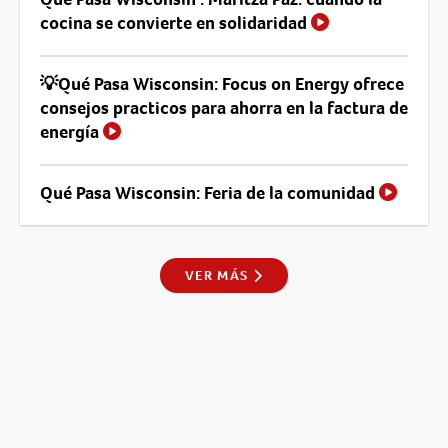
cocina se convierte en solidaridad
💡Qué Pasa Wisconsin: Focus on Energy ofrece
consejos practicos para ahorra en la factura de
energía
Qué Pasa Wisconsin: Feria de la comunidad
VER MÁS