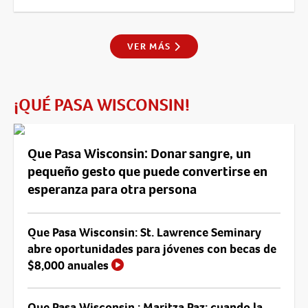
VER MÁS
¡QUÉ PASA WISCONSIN!
Que Pasa Wisconsin: Donar sangre, un
pequeño gesto que puede convertirse en
esperanza para otra persona
Que Pasa Wisconsin: St. Lawrence Seminary
abre oportunidades para jóvenes con becas de
$8,000 anuales
Que Pasa Wisconsin : Maritza Paz: cuando la