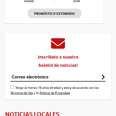
soleado
tarde
PRONÓSTICO EXTENDIDO
Inscríbete a nuestro
boletín de noticias!
Tengo al menos 18 años de edad y estoy de acuerdo con los
Términos de Uso
y la
Política de Privacidad
NOTICIAS LOCALES