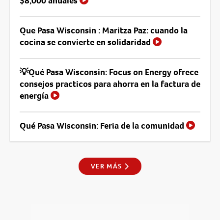
$8,000 anuales
Que Pasa Wisconsin : Maritza Paz: cuando la
cocina se convierte en solidaridad
💡Qué Pasa Wisconsin: Focus on Energy ofrece
consejos practicos para ahorra en la factura de
energía
Qué Pasa Wisconsin: Feria de la comunidad
VER MÁS