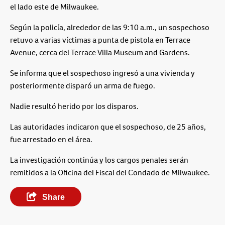
el lado este de Milwaukee.
Según la policía, alrededor de las 9:10 a.m., un sospechoso
retuvo a varias víctimas a punta de pistola en Terrace
Avenue, cerca del Terrace Villa Museum and Gardens.
Se informa que el sospechoso ingresó a una vivienda y
posteriormente disparó un arma de fuego.
Nadie resultó herido por los disparos.
Las autoridades indicaron que el sospechoso, de 25 años,
fue arrestado en el área.
La investigación continúa y los cargos penales serán
remitidos a la Oficina del Fiscal del Condado de Milwaukee.
Share