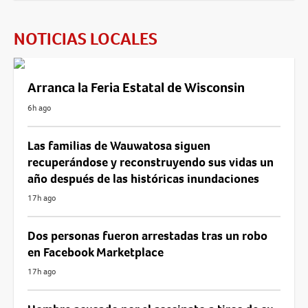
NOTICIAS LOCALES
Arranca la Feria Estatal de Wisconsin
6h ago
Las familias de Wauwatosa siguen
recuperándose y reconstruyendo sus vidas un
año después de las históricas inundaciones
17h ago
Dos personas fueron arrestadas tras un robo
en Facebook Marketplace
17h ago