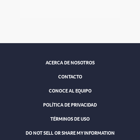
ACERCA DE NOSOTROS
CONTACTO
CONOCE AL EQUIPO
POLÍTICA DE PRIVACIDAD
TÉRMINOS DE USO
DO NOT SELL OR SHARE MY INFORMATION