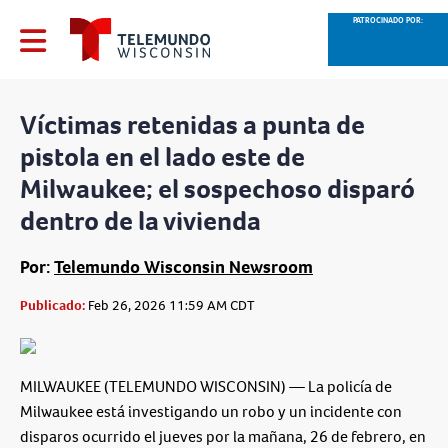
PATROCINADO POR:
Víctimas retenidas a punta de
pistola en el lado este de
Milwaukee; el sospechoso disparó
dentro de la vivienda
Por:
Telemundo Wisconsin Newsroom
Publicado:
Feb 26, 2026 11:59 AM CDT
MILWAUKEE (TELEMUNDO WISCONSIN)
— La policía de
Milwaukee está investigando un robo y un incidente con
disparos ocurrido el jueves por la mañana, 26 de febrero, en