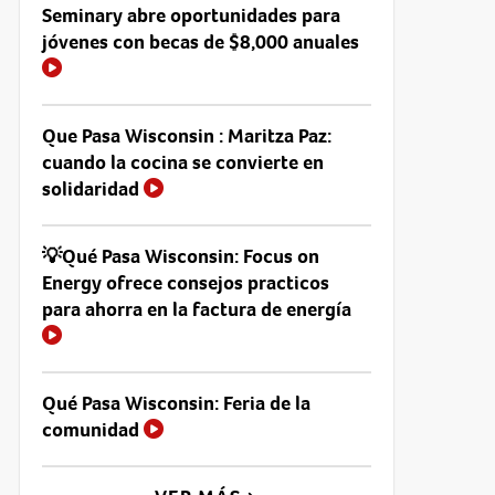
Seminary abre oportunidades para
jóvenes con becas de $8,000 anuales
Que Pasa Wisconsin : Maritza Paz:
cuando la cocina se convierte en
solidaridad
💡Qué Pasa Wisconsin: Focus on
Energy ofrece consejos practicos
para ahorra en la factura de energía
Qué Pasa Wisconsin: Feria de la
comunidad