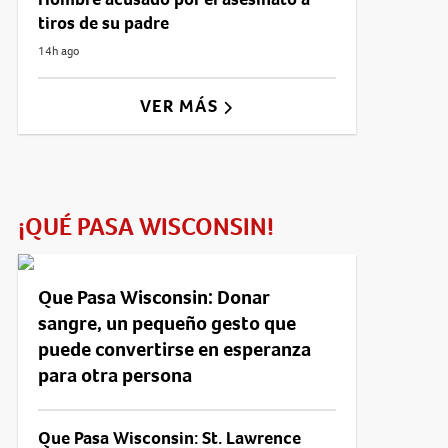
tiros de su padre
14h ago
VER MÁS
¡QUÉ PASA WISCONSIN!
Que Pasa Wisconsin: Donar
sangre, un pequeño gesto que
puede convertirse en esperanza
para otra persona
Que Pasa Wisconsin: St. Lawrence