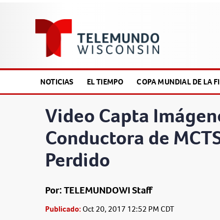
NOTICIAS
EL TIEMPO
COPA MUNDIAL DE LA FI
Video Capta Imágen
Conductora de MCTS
Perdido
Por: TELEMUNDOWI Staff
Publicado:
Oct 20, 2017 12:52 PM CDT