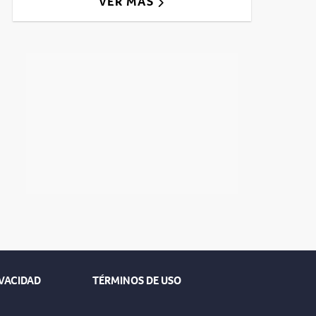
VER MÁS
IVACIDAD
TÉRMINOS DE USO