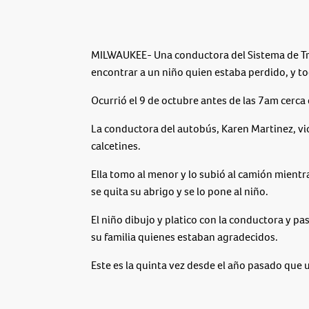
MILWAUKEE- Una conductora del Sistema de Tr
encontrar a un niño quien estaba perdido, y t
Ocurrió el 9 de octubre antes de las 7am cerca 
La conductora del autobús, Karen Martinez, vio 
calcetines.
Ella tomo al menor y lo subió al camión mientr
se quita su abrigo y se lo pone al niño.
El niño dibujo y platico con la conductora y pas
su familia quienes estaban agradecidos.
Este es la quinta vez desde el año pasado qu