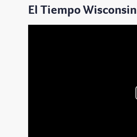
El Tiempo Wisconsin