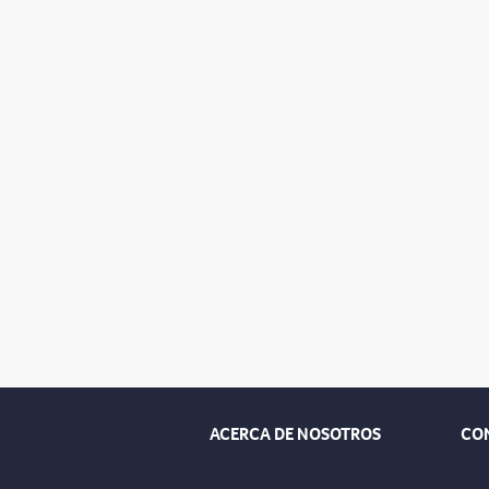
ACERCA DE NOSOTROS
CO