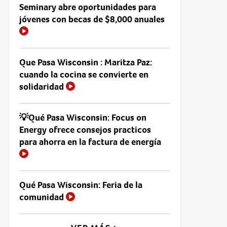
Seminary abre oportunidades para
jóvenes con becas de $8,000 anuales
Que Pasa Wisconsin : Maritza Paz:
cuando la cocina se convierte en
solidaridad
💡Qué Pasa Wisconsin: Focus on
Energy ofrece consejos practicos
para ahorra en la factura de energía
Qué Pasa Wisconsin: Feria de la
comunidad