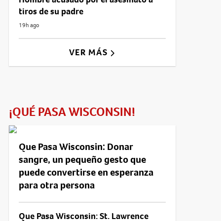
tiros de su padre
19h ago
VER MÁS
¡QUÉ PASA WISCONSIN!
Que Pasa Wisconsin: Donar
sangre, un pequeño gesto que
puede convertirse en esperanza
para otra persona
Que Pasa Wisconsin: St. Lawrence