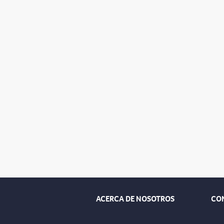
ACERCA DE NOSOTROS
CO