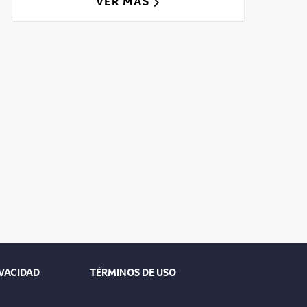
VER MÁS
IVACIDAD
TÉRMINOS DE USO