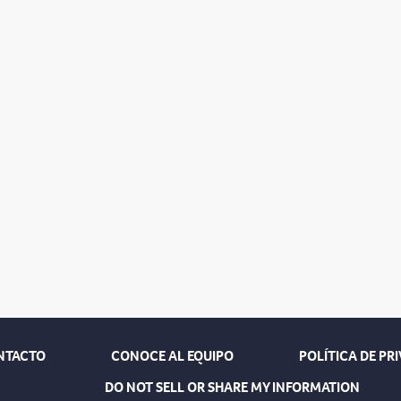
NTACTO
CONOCE AL EQUIPO
POLÍTICA DE PR
DO NOT SELL OR SHARE MY INFORMATION