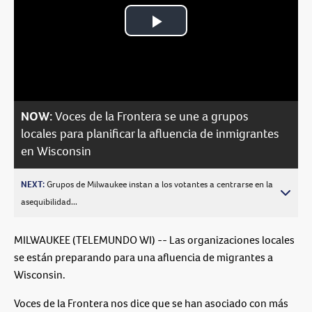
Play
Video
NOW:
Voces de la Frontera se une a grupos
locales para planificar la afluencia de inmigrantes
en Wisconsin
NEXT:
Grupos de Milwaukee instan a los votantes a centrarse en la
asequibilidad...
MILWAUKEE (TELEMUNDO WI) -- Las organizaciones locales
se están preparando para una afluencia de migrantes a
Wisconsin.
Voces de la Frontera nos dice que se han asociado con más