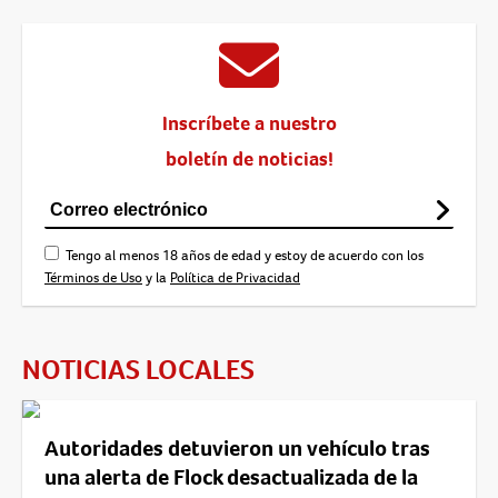
Inscríbete a nuestro
boletín de noticias!
Tengo al menos 18 años de edad y estoy de acuerdo con los
Términos de Uso
y la
Política de Privacidad
NOTICIAS LOCALES
Autoridades detuvieron un vehículo tras
una alerta de Flock desactualizada de la