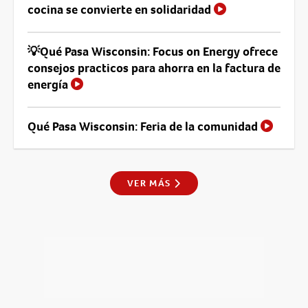
cocina se convierte en solidaridad
💡Qué Pasa Wisconsin: Focus on Energy ofrece
consejos practicos para ahorra en la factura de
energía
Qué Pasa Wisconsin: Feria de la comunidad
VER MÁS