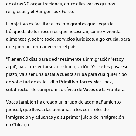
de otras 20 organizaciones, entre ellas varios grupos
religiosos y el Hunger Task Force.
El objetivo es facilitar a los inmigrantes que llegan la
búsqueda de los recursos que necesitan, como vivienda,
alimentos y, sobre todo, servicios jurídicos, algo crucial para
que puedan permanecer en el país.
"Tienen 60 días para decir realmente a inmigración 'estoy
aquí', para presentarse ante inmigración. Y si se les pasa ese
plazo, va a ser una batalla cuesta arriba para cualquier tipo
de solicitud de asilo", dijo Primitivo Torres Martínez,
subdirector de compromiso cívico de Voces de la Frontera.
Voces también ha creado un grupo de acompañamiento
judicial, que lleva a las personas a los controles de
inmigración y aduanas y a su primer juicio de inmigración
en Chicago.