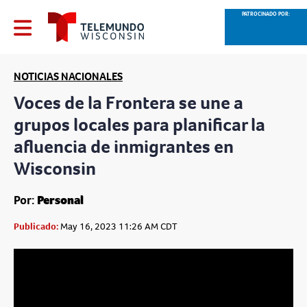
PATROCINADO POR:
NOTICIAS NACIONALES
Voces de la Frontera se une a
grupos locales para planificar la
afluencia de inmigrantes en
Wisconsin
Por:
Personal
Publicado:
May 16, 2023 11:26 AM CDT