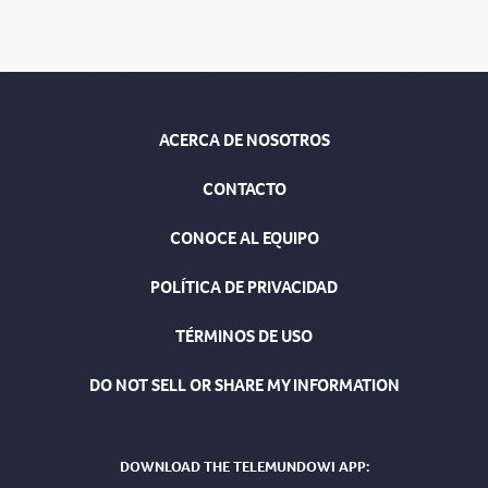
ACERCA DE NOSOTROS
CONTACTO
CONOCE AL EQUIPO
POLÍTICA DE PRIVACIDAD
TÉRMINOS DE USO
DO NOT SELL OR SHARE MY INFORMATION
DOWNLOAD THE TELEMUNDOWI APP: