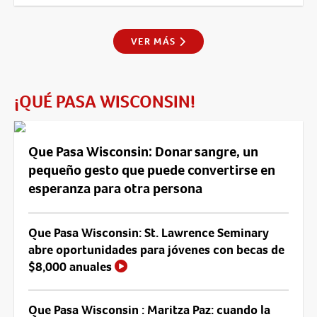
VER MÁS
¡QUÉ PASA WISCONSIN!
Que Pasa Wisconsin: Donar sangre, un
pequeño gesto que puede convertirse en
esperanza para otra persona
Que Pasa Wisconsin: St. Lawrence Seminary
abre oportunidades para jóvenes con becas de
$8,000 anuales
Que Pasa Wisconsin : Maritza Paz: cuando la