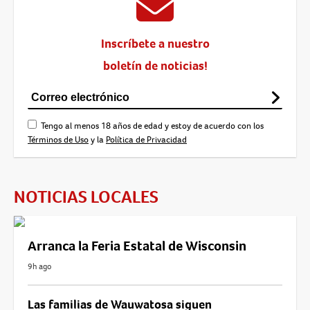
Inscríbete a nuestro
boletín de noticias!
Tengo al menos 18 años de edad y estoy de acuerdo con los
Términos de Uso
y la
Política de Privacidad
NOTICIAS LOCALES
Arranca la Feria Estatal de Wisconsin
9h ago
Las familias de Wauwatosa siguen