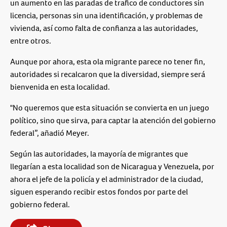
un aumento en las paradas de trafico de conductores sin
licencia, personas sin una identificación, y problemas de
vivienda, así como falta de confianza a las autoridades,
entre otros.
Aunque por ahora, esta ola migrante parece no tener fin,
autoridades si recalcaron que la diversidad, siempre será
bienvenida en esta localidad.
"No queremos que esta situación se convierta en un juego
político, sino que sirva, para captar la atención del gobierno
federal”, añadió Meyer.
Según las autoridades, la mayoría de migrantes que
llegarían a esta localidad son de Nicaragua y Venezuela, por
ahora el jefe de la policía y el administrador de la ciudad,
siguen esperando recibir estos fondos por parte del
gobierno federal.