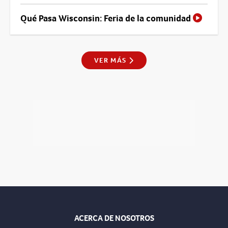
Qué Pasa Wisconsin: Feria de la comunidad
VER MÁS
ACERCA DE NOSOTROS