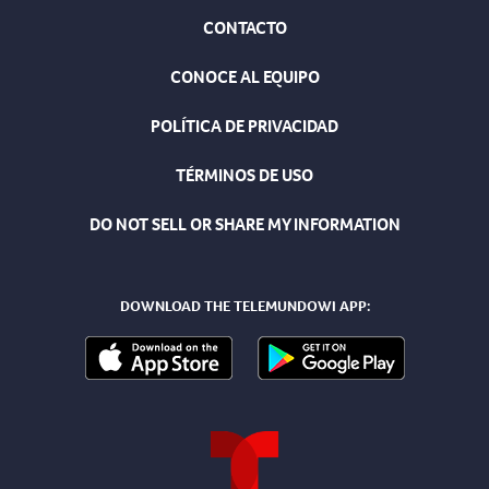
CONTACTO
CONOCE AL EQUIPO
POLÍTICA DE PRIVACIDAD
TÉRMINOS DE USO
DO NOT SELL OR SHARE MY INFORMATION
DOWNLOAD THE TELEMUNDOWI APP: