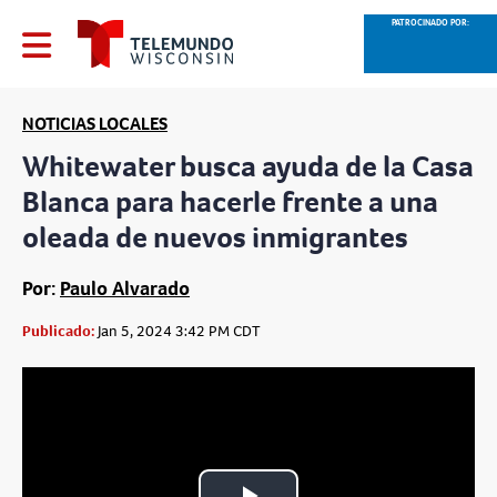
PATROCINADO POR:
NOTICIAS LOCALES
Whitewater busca ayuda de la Casa
Blanca para hacerle frente a una
oleada de nuevos inmigrantes
Por:
Paulo Alvarado
Publicado:
Jan 5, 2024 3:42 PM CDT