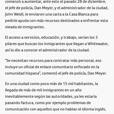
comenzó a aumentar, ante esto el pasado 28 de diciembre,
el jefe de policía, Dan Meyer, y el administrador de la ciudad,
John Weidl, le enviaron una carta a la Casa Blanca para
pedirle ayuda con más recursos destinados a enfrentar esta
oleada de inmigrantes.
El acceso a servicios, educación, y trabajo, serían los 3
pilares que buscan los inmigrantes que llegan a Whitewater,
así lo dio a conocer el administrador de la ciudad.
"Se necesitan recursos para contratar más personal, eso
incluye un oficial de enlace comunitario enfocado en la
comunidad hispana”, comentó el jefe de policía, Dan Meyer.
En una ciudad como poco más de 15 mil habitantes, la
llegada de más de mil inmigrantes en un año
inevitablemente según las autoridades, ya les estaría
pasando factura, como por ejemplo problemas de
comunicación con aquellos que no hablan el idioma inglés,