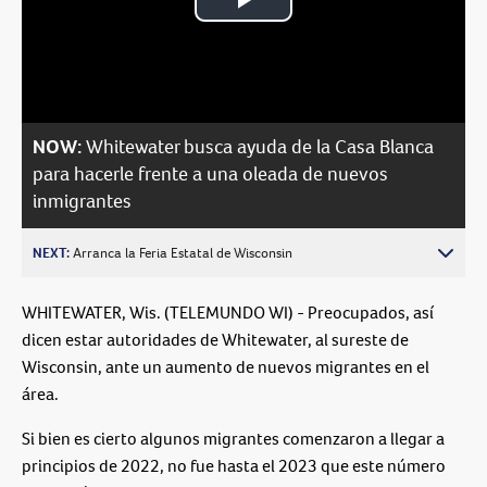
Play
Video
NOW:
Whitewater busca ayuda de la Casa Blanca
para hacerle frente a una oleada de nuevos
inmigrantes
NEXT:
Arranca la Feria Estatal de Wisconsin
WHITEWATER, Wis. (TELEMUNDO WI) - Preocupados, así
dicen estar autoridades de Whitewater, al sureste de
Wisconsin, ante un aumento de nuevos migrantes en el
área.
Si bien es cierto algunos migrantes comenzaron a llegar a
principios de 2022, no fue hasta el 2023 que este número