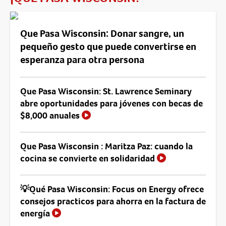
Que Pasa Wisconsin: Donar sangre, un
pequeño gesto que puede convertirse en
esperanza para otra persona
Que Pasa Wisconsin: St. Lawrence Seminary
abre oportunidades para jóvenes con becas de
$8,000 anuales
Que Pasa Wisconsin : Maritza Paz: cuando la
cocina se convierte en solidaridad
💡Qué Pasa Wisconsin: Focus on Energy ofrece
consejos practicos para ahorra en la factura de
energía