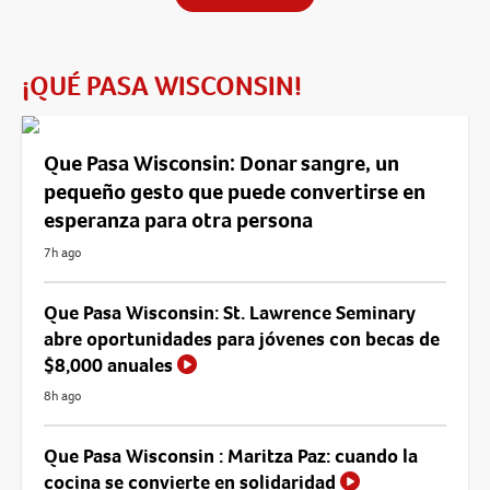
¡QUÉ PASA WISCONSIN!
Que Pasa Wisconsin: Donar sangre, un
pequeño gesto que puede convertirse en
esperanza para otra persona
7h ago
Que Pasa Wisconsin: St. Lawrence Seminary
abre oportunidades para jóvenes con becas de
$8,000 anuales
8h ago
Que Pasa Wisconsin : Maritza Paz: cuando la
cocina se convierte en solidaridad