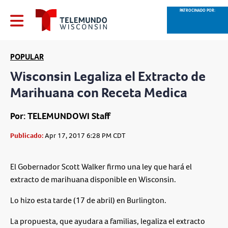
PATROCINADO POR:
POPULAR
Wisconsin Legaliza el Extracto de
Marihuana con Receta Medica
Por: TELEMUNDOWI Staff
Publicado:
Apr 17, 2017 6:28 PM CDT
El Gobernador Scott Walker firmo una ley que hará el
extracto de marihuana disponible en Wisconsin.
Lo hizo esta tarde (17 de abril) en Burlington.
La propuesta, que ayudara a familias, legaliza el extracto