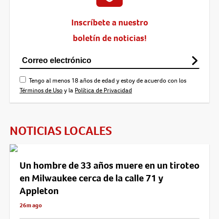
Inscríbete a nuestro
boletín de noticias!
Tengo al menos 18 años de edad y estoy de acuerdo con los
Términos de Uso
y la
Política de Privacidad
NOTICIAS LOCALES
Un hombre de 33 años muere en un tiroteo
en Milwaukee cerca de la calle 71 y
Appleton
26m ago