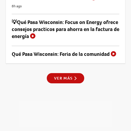
8h ago
💡Qué Pasa Wisconsin: Focus on Energy ofrece
consejos practicos para ahorra en la factura de
energía
Qué Pasa Wisconsin: Feria de la comunidad
VER MÁS