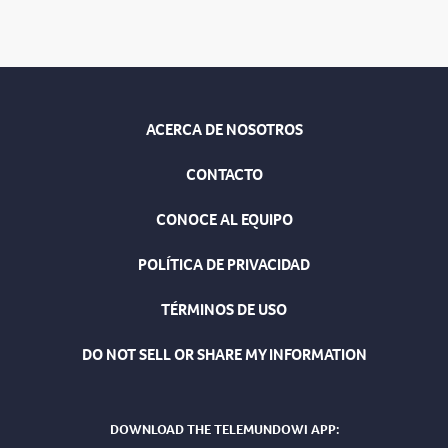
ACERCA DE NOSOTROS
CONTACTO
CONOCE AL EQUIPO
POLÍTICA DE PRIVACIDAD
TÉRMINOS DE USO
DO NOT SELL OR SHARE MY INFORMATION
DOWNLOAD THE TELEMUNDOWI APP: